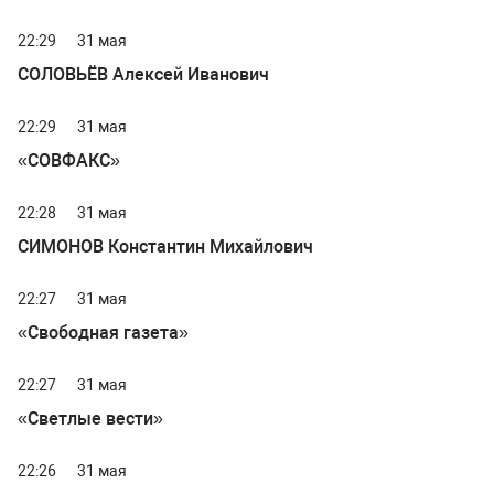
22:29
31 мая
СОЛОВЬЁВ Алексей Иванович
22:29
31 мая
«СОВФАКС»
22:28
31 мая
СИМОНОВ Константин Михайлович
22:27
31 мая
«Свободная газета»
22:27
31 мая
«Светлые вести»
22:26
31 мая