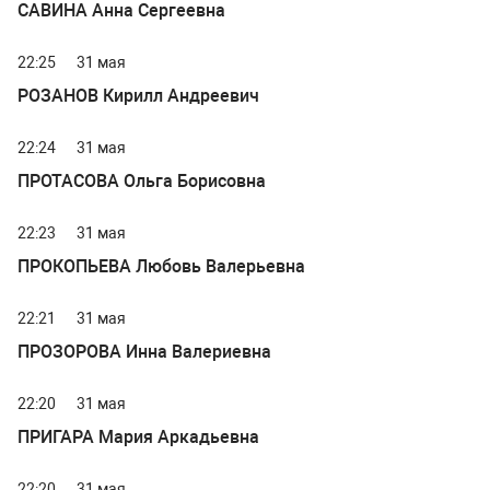
САВИНА Анна Сергеевна
22:25
31 мая
РОЗАНОВ Кирилл Андреевич
22:24
31 мая
ПРОТАСОВА Ольга Борисовна
22:23
31 мая
ПРОКОПЬЕВА Любовь Валерьевна
22:21
31 мая
ПРОЗОРОВА Инна Валериевна
22:20
31 мая
ПРИГАРА Мария Аркадьевна
22:20
31 мая