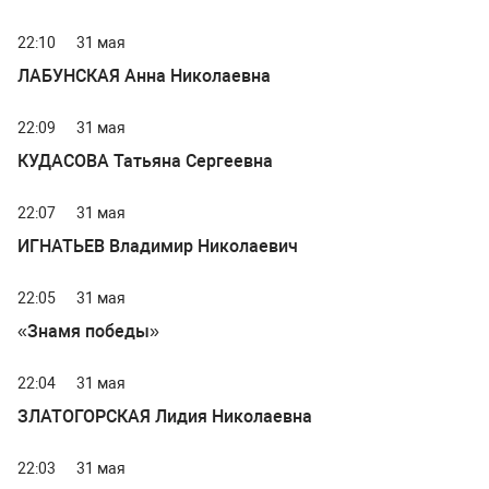
22:10
31 мая
ЛАБУНСКАЯ Анна Николаевна
22:09
31 мая
КУДАСОВА Татьяна Сергеевна
22:07
31 мая
ИГНАТЬЕВ Владимир Николаевич
22:05
31 мая
«Знамя победы»
22:04
31 мая
ЗЛАТОГОРСКАЯ Лидия Николаевна
22:03
31 мая