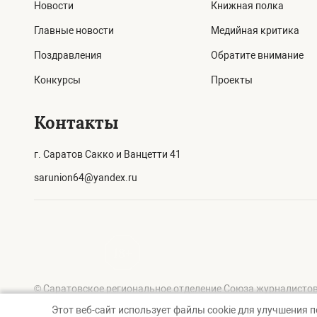
Новости
Книжная полка
Главные новости
Медийная критика
Поздравления
Обратите внимание
Конкурсы
Проекты
Контакты
г. Саратов Сакко и Ванцетти 41
sarunion64@yandex.ru
© Саратовское региональное отделение Союза журналистов
Этот веб-сайт использует файлы cookie для улучшения 