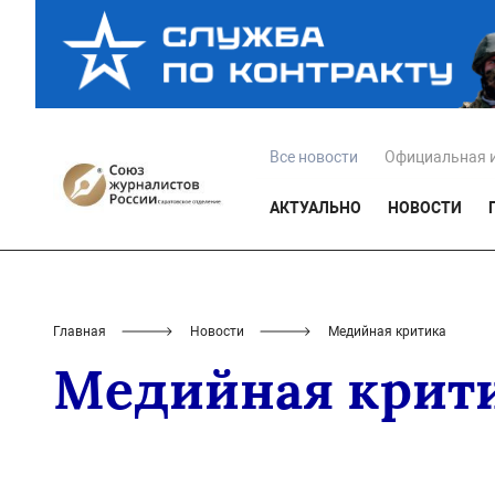
Все новости
Официальная 
АКТУАЛЬНО
НОВОСТИ
Главная
Новости
Медийная критика
Медийная крит