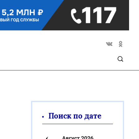
Поиск по дате
Август 2026