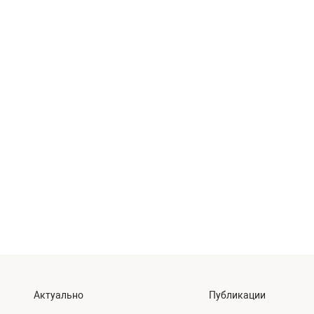
Актуально
Публикации