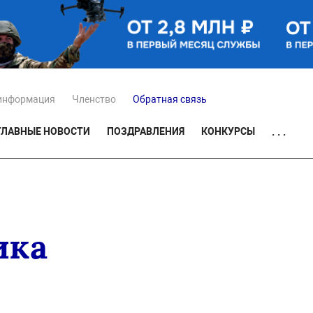
информация
Членство
Обратная связь
ГЛАВНЫЕ НОВОСТИ
ПОЗДРАВЛЕНИЯ
КОНКУРСЫ
. . .
ика