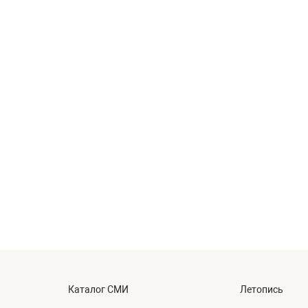
Каталог СМИ
Летопись