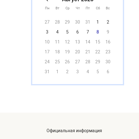
Пн
Вт
Ср
Чт
Пт
Сб
Вс
27
28
29
30
31
1
2
3
4
5
6
7
8
9
10
11
12
13
14
15
16
17
18
19
20
21
22
23
24
25
26
27
28
29
30
31
1
2
3
4
5
6
Официальная информация