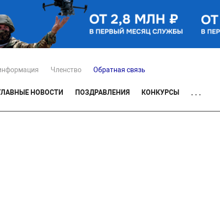
информация
Членство
Обратная связь
ГЛАВНЫЕ НОВОСТИ
ПОЗДРАВЛЕНИЯ
КОНКУРСЫ
. . .