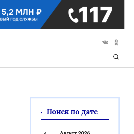
Поиск по дате
Август 2026