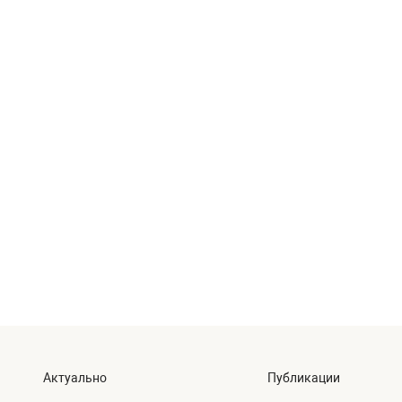
Актуально
Публикации