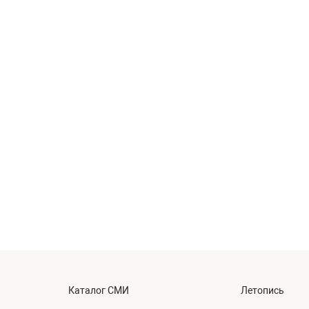
Каталог СМИ
Летопись