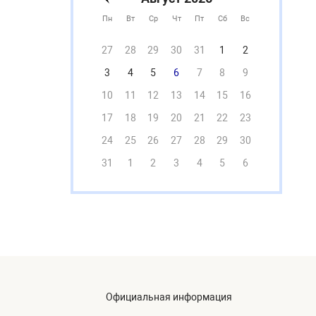
Пн
Вт
Ср
Чт
Пт
Сб
Вс
27
28
29
30
31
1
2
3
4
5
6
7
8
9
10
11
12
13
14
15
16
17
18
19
20
21
22
23
24
25
26
27
28
29
30
31
1
2
3
4
5
6
Официальная информация