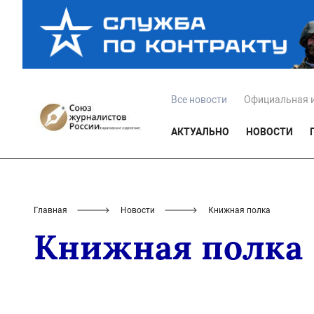
Все новости
Официальная 
АКТУАЛЬНО
НОВОСТИ
Главная
Новости
Книжная полка
Книжная полка