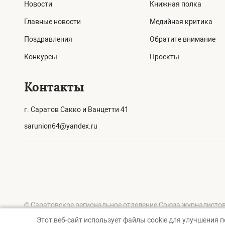
Новости
Книжная полка
Главные новости
Медийная критика
Поздравления
Обратите внимание
Конкурсы
Проекты
Контакты
г. Саратов Сакко и Ванцетти 41
sarunion64@yandex.ru
© Саратовское региональное отделение Союза журналистов
Этот веб-сайт использует файлы cookie для улучшения 