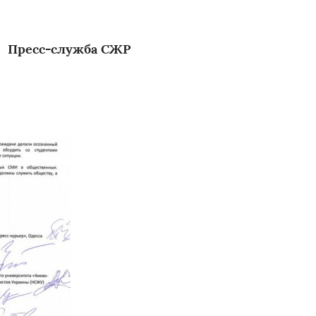
Пресс-служба СЖР