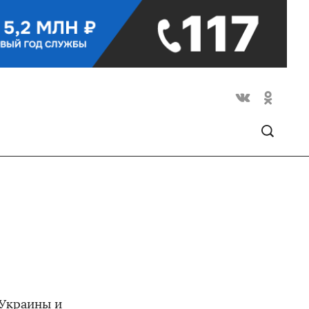
Украины и