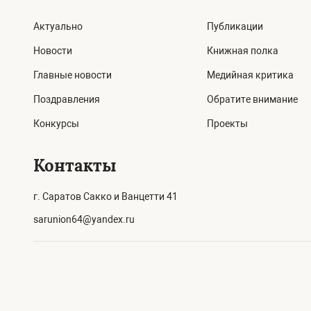
Актуально
Публикации
Новости
Книжная полка
Главные новости
Медийная критика
Поздравления
Обратите внимание
Конкурсы
Проекты
Контакты
г. Саратов Сакко и Ванцетти 41
sarunion64@yandex.ru