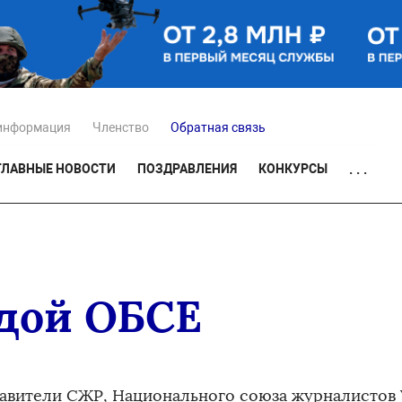
информация
Членство
Обратная связь
ГЛАВНЫЕ НОВОСТИ
ПОЗДРАВЛЕНИЯ
КОНКУРСЫ
. . .
идой ОБСЕ
авители СЖР, Национального союза журналистов 