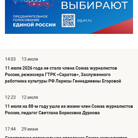
14:03
13 июля
11 июля 2026 года не стало члена Союза журналистов
России, режиссера ГТРК «Саратов», Заслуженного
работника культуры РФ Ларисы Геннадиевны Егоровой
12:23
12 июля
11 июля на 88-м году ушла из жизни член Союза журналистов
России, педагог Светлана Борисовна Дурнова
17:44
29 июня