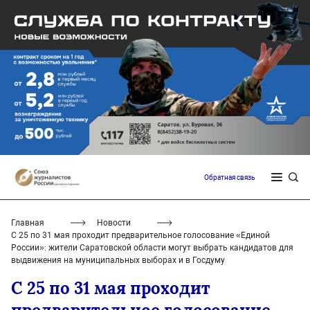
Обратная связь
Главная
Новости
С 25 по 31 мая проходит предварительное голосование «Единой
России»: жители Саратовской области могут выбрать кандидатов для
выдвижения на муниципальных выборах и в Госдуму
С 25 по 31 мая проходит