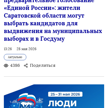
предварительное голосование
«Единой России»: жители
Саратовской области могут
выбрать кандидатов для
выдвижения на муниципальных
выборах и в Госдуму
13:26
28 мая 2026
Актуально
4386
Поделиться