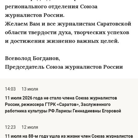
регионального отделения Союза
журналистов России.
Желаем Вам и все журналистам Саратовской
области твердости духа, творческих успехов
и достижения жизненно важных целей.
Всеволод Богданов,
Председатель Союза журналистов России
14:03
13 июля
11 июля 2026 года не стало члена Союза журналистов
России, режиссера ГТРК «Саратов», Заслуженного
работника культуры РФ Ларисы Геннадиевны Егоровой
12:23
12 июля
11 июля на 88-м году ушла из жизни член Союза журналистов