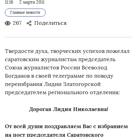
11:16
2 марта 2011
Главные новости
267
Поделиться
Твердости духа, творческих успехов пожелал
саратовским журналистам председатель
Союза журналистов России Всеволод
Богданов в своей телеграмме по поводу
переизбрания Лидии Златогорской
председателем регионального отделения:
Дорогая Лидия Николаевна!
От всей души поздравляем Вас с избранием
на пост председателя Саратовского