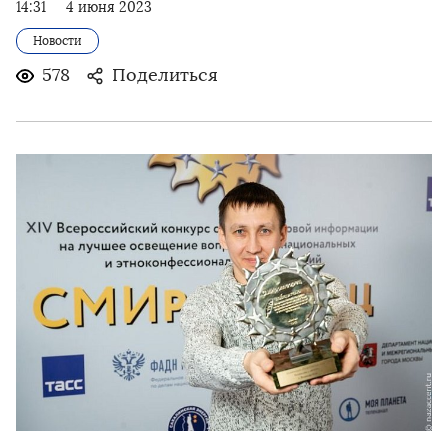
14:31
4 июня 2023
Новости
578
Поделиться