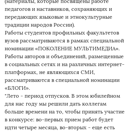
(материалы, которые посвящены работе
педагогов и наставников, сохраняющих и
передающих языковые и этнокультурные
традиции народов России).
Работы студентов профильных факультетов
вузов рассматриваются в рамках специальной
номинации «ПОКОЛЕНИЕ МУЛЬТИМЕДИА».
Работы авторов и объединений, размещенные
в социальных сетях и на различных интернет-
платформах, не являющихся СМИ,
рассматриваются в специальной номинации
«БЛОГИ».
"Лето - период отпусков. В этом юбилейном
для нас году мы решили дать коллегам
больше времени на то, чтобы принять участие
в конкурсе: во-первых прием работ будет
идти четыре месяца, во-вторых - еще есть