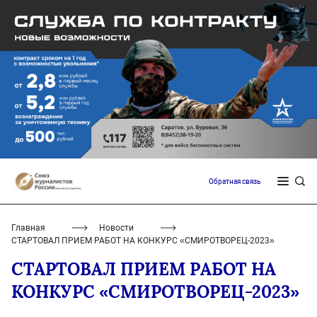
Обратная связь
Главная
Новости
СТАРТОВАЛ ПРИЕМ РАБОТ НА КОНКУРС «СМИРОТВОРЕЦ-2023»
СТАРТОВАЛ ПРИЕМ РАБОТ НА
КОНКУРС «СМИРОТВОРЕЦ-2023»