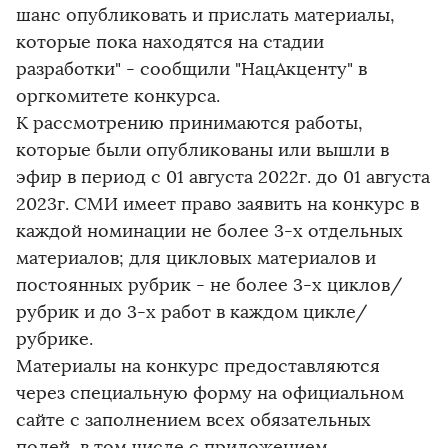
шанс опубликовать и прислать материалы,
которые пока находятся на стадии
разработки" - сообщили "НацАкценту" в
оргкомитете конкурса.
К рассмотрению принимаются работы,
которые были опубликованы или вышли в
эфир в период с 01 августа 2022г. до 01 августа
2023г. СМИ имеет право заявить на конкурс в
каждой номинации не более 3-х отдельных
материалов; для цикловых материалов и
постоянных рубрик - не более 3-х циклов/
рубрик и до 3-х работ в каждом цикле/
рубрике.
Материалы на конкурс предоставляются
через специальную форму на официальном
сайте с заполнением всех обязательных
полей, в том числе с приложением