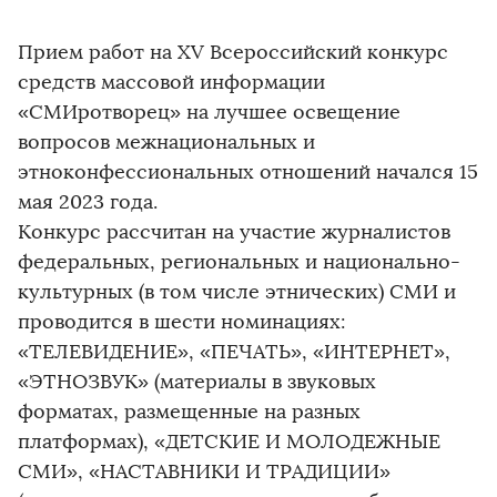
Прием работ на ХV Всероссийский конкурс
средств массовой информации
«СМИротворец» на лучшее освещение
вопросов межнациональных и
этноконфессиональных отношений начался 15
мая 2023 года.
Конкурс рассчитан на участие журналистов
федеральных, региональных и национально-
культурных (в том числе этнических) СМИ и
проводится в шести номинациях:
«ТЕЛЕВИДЕНИЕ», «ПЕЧАТЬ», «ИНТЕРНЕТ»,
«ЭТНОЗВУК» (материалы в звуковых
форматах, размещенные на разных
платформах), «ДЕТСКИЕ И МОЛОДЕЖНЫЕ
СМИ», «НАСТАВНИКИ И ТРАДИЦИИ»