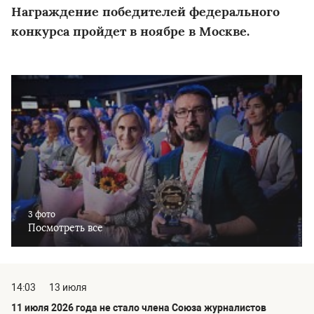
Награждение победителей федерального
конкурса пройдет в ноябре в Москве.
3 фото
Посмотреть все
14:03
13 июля
11 июля 2026 года не стало члена Союза журналистов