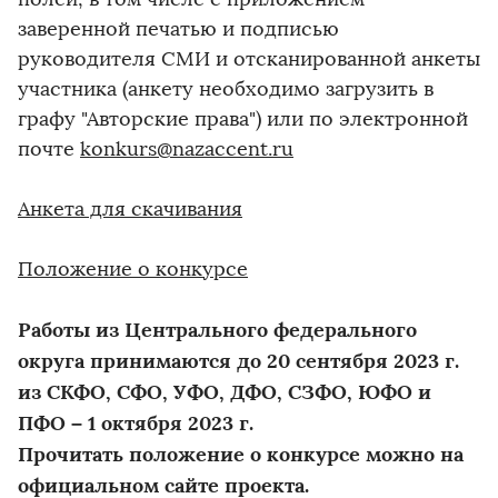
заверенной печатью и подписью
руководителя СМИ и отсканированной анкеты
участника (анкету необходимо загрузить в
графу "Авторские права") или по электронной
почте
konkurs@nazaccent.ru
Анкета для скачивания
Положение о конкурсе
Работы из Центрального федерального
округа принимаются до 20 сентября 2023 г.
из СКФО, СФО, УФО, ДФО, СЗФО, ЮФО и
ПФО – 1 октября 2023 г.
Прочитать положение о конкурсе можно на
официальном сайте проекта.