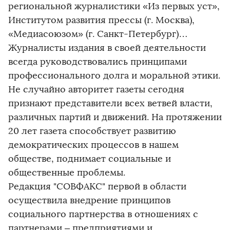
региональной журналистики «Из первых уст»,
Институтом развития прессы (г. Москва),
«Медиасоюзом» (г. Санкт-Петербург)…
Журналисты издания в своей деятельности
всегда руководствовались принципами
профессионального долга и моральной этики.
Не случайно авторитет газеты сегодня
признают представители всех ветвей власти,
различных партий и движений. На протяжении
20 лет газета способствует развитию
демократических процессов в нашем
обществе, поднимает социальные и
общественные проблемы.
Редакция "СОВФАКС" первой в области
осуществила внедрение принципов
социального партнерства в отношениях с
партнерами – предприятиями и