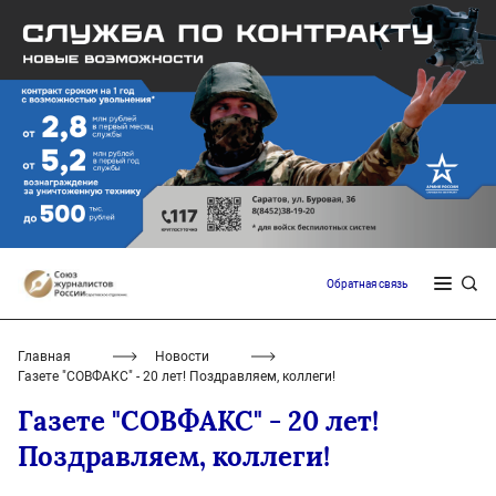
Обратная связь
Главная
Новости
Газете "СОВФАКС" - 20 лет! Поздравляем, коллеги!
Газете "СОВФАКС" - 20 лет!
Поздравляем, коллеги!