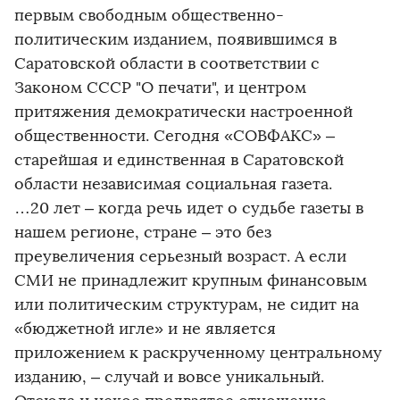
первым свободным общественно-
политическим изданием, появившимся в
Саратовской области в соответствии с
Законом СССР "О печати", и центром
притяжения демократически настроенной
общественности. Сегодня «СОВФАКС» –
старейшая и единственная в Саратовской
области независимая социальная газета.
…20 лет – когда речь идет о судьбе газеты в
нашем регионе, стране – это без
преувеличения серьезный возраст. А если
СМИ не принадлежит крупным финансовым
или политическим структурам, не сидит на
«бюджетной игле» и не является
приложением к раскрученному центральному
изданию, – случай и вовсе уникальный.