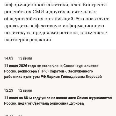
информационной политики, член Конгресса
российских СМИ и других влиятельных
общероссийских организаций. Это позволяет
проводить эффективную информационную
политику за пределами региона, в том числе
партнеров редакции.
14:03
13 июля
11 июля 2026 года не стало члена Союза журналистов
России, режиссера ГТРК «Саратов», Заслуженного
работника культуры РФ Ларисы Геннадиевны Егоровой
12:23
12 июля
11 июля на 88-м году ушла из жизни член Союза журналистов
России, педагог Светлана Борисовна Дурнова