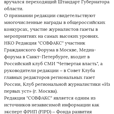
вручался переходящий Штандарт Губернатора
области.
О признании редакции свидетельствуют
многочисленные награды в общероссийских
конкурсах, участие журналистов газеты в
мероприятиях на самых высоких уровнях.
НКО Редакция "СОВФАКС" участник
Гражданского Форума в Москве, Медиа-
форума в Санкт-Петербурге, входит в
Российский клуб СМИ "Четвертая власть", а
руководители редакции – в Совет Клуба
главных редакторов региональных газет
России, Клуб региональной журналистики «Из
первых уст» (г. Москва).
Редакция "СОВФАКС" является одним из
источников независимой информации как
эксперт ФРИП (FIPD) – Фонда развития