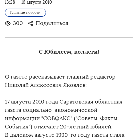
13:28
16 августа 2010
Главные новости
300
Поделиться
С Юбилеем, коллеги!
О газете рассказывает главный редактор
Николай Алексеевич Яковлев:
17 августа 2010 года Саратовская областная
газета социально-экономической
информации "СОВФАКС" ("Советы. Факты.
События") отмечает 20-летний юбилей.
В далеком августе 1990-го году газета стала