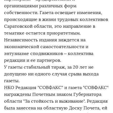
организациями различных форм
собственности. Газета освещает изменения,
происходящие в жизни трудовых коллективов
Саратовской области, это направление в
тематике остается приоритетным.
Независимость издания зиждется на
экономической самостоятельности и
энтузиазме сподвижников – коллектива
редакции и ее партнеров.
У газеты стабильный тираж, за 20 лет не
допущено ни одного случая срыва выхода
газеты.
НКО Редакция "СОВФАКС" и газета "СОВФАКС"
награждены Почетным знаком Губернатора
области "За стойкость и выживание". Редакция
была занесена на областную Доску Почета, ей