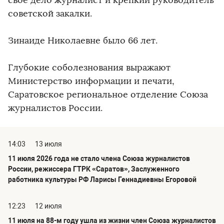
свое дело журналист и крепкий руководитель
советской закалки.
Зинаиде Николаевне было 66 лет.
Глубокие соболезнования выражают
Министерство информации и печати,
Саратовское региональное отделение Союза
журналистов России.
14:03
13 июля
11 июля 2026 года не стало члена Союза журналистов
России, режиссера ГТРК «Саратов», Заслуженного
работника культуры РФ Ларисы Геннадиевны Егоровой
12:23
12 июля
11 июля на 88-м году ушла из жизни член Союза журналистов