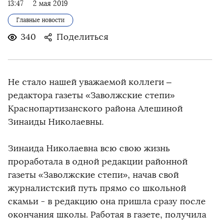
13:47
2 мая 2019
Главные новости
340
Поделиться
Не стало нашей уважаемой коллеги –
редактора газеты «Заволжские степи»
Краснопартизанского района Алешиной
Зинаиды Николаевны.
Зинаида Николаевна всю свою жизнь
проработала в одной редакции районной
газеты «Заволжские степи», начав свой
журналистский путь прямо со школьной
скамьи - в редакцию она пришла сразу после
окончания школы. Работая в газете, получила