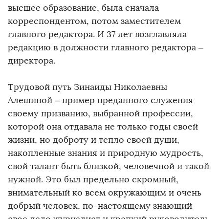
высшее образование, была сначала
корреспондентом, потом заместителем
главного редактора. И 37 лет возглавляла
редакцию в должности главного редактора –
директора.
Трудовой путь Зинаиды Николаевны
Алешиной – пример преданного служения
своему призванию, выбранной профессии,
которой она отдавала не только годы своей
жизни, но доброту и тепло своей души,
накопленные знания и природную мудрость,
свой талант быть близкой, человечной и такой
нужной. Это был предельно скромный,
внимательный ко всем окружающим и очень
добрый человек, по-настоящему знающий