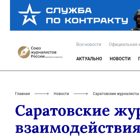
Все новости
Официальная 
АКТУАЛЬНО
НОВОСТИ
Главная
Новости
Саратовские журналисты 
Саратовские жу
взаимодействия