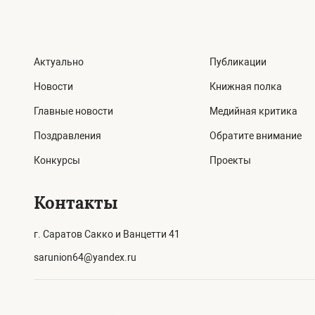
Актуально
Публикации
Новости
Книжная полка
Главные новости
Медийная критика
Поздравления
Обратите внимание
Конкурсы
Проекты
Контакты
г. Саратов Сакко и Ванцетти 41
sarunion64@yandex.ru