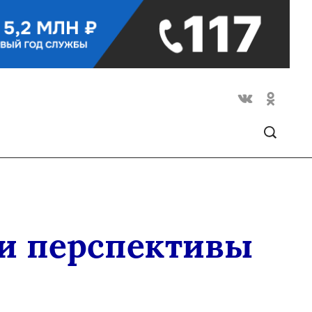
и перспективы