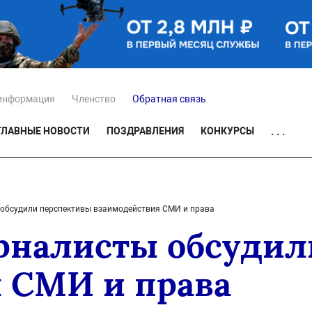
информация
Членство
Обратная связь
ГЛАВНЫЕ НОВОСТИ
ПОЗДРАВЛЕНИЯ
КОНКУРСЫ
. . .
обсудили перспективы взаимодействия СМИ и права
рналисты обсудил
 СМИ и права