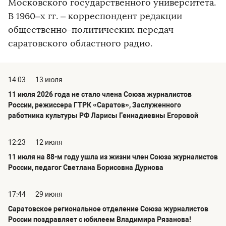
Московского государственного университета.
В 1960–х гг. – корреспондент редакции
общественно-политических передач
саратовского областного радио.
14:03
13 июля
11 июля 2026 года не стало члена Союза журналистов
России, режиссера ГТРК «Саратов», Заслуженного
работника культуры РФ Ларисы Геннадиевны Егоровой
12:23
12 июля
11 июля на 88-м году ушла из жизни член Союза журналистов
России, педагог Светлана Борисовна Дурнова
17:44
29 июня
Саратовское региональное отделение Союза журналистов
России поздравляет с юбилеем Владимира Рязанова!