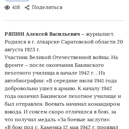
418
Поделиться
РЯПИН Алексей Васильевич
– журналист.
Родился в г. Аткарске Саратовской области 20
августа 1923 г.
Участник Великой Отечественной войны. На
фронте – после окончания Бакинского
пехотного училища в начале 1942 г. . Из
автобиографии: «В середине июля 1941 года
добровольно ушел в армию. К началу 1942
года окончил Бакинское пехотное училище и
был отправлен. Воевать начинал командиром
взвода. И совсем скоро отличился в бою, за
что получил медаль «За боевые заслуги»:
«В бою под с. Каменка 12 мая 1942 г. проявил