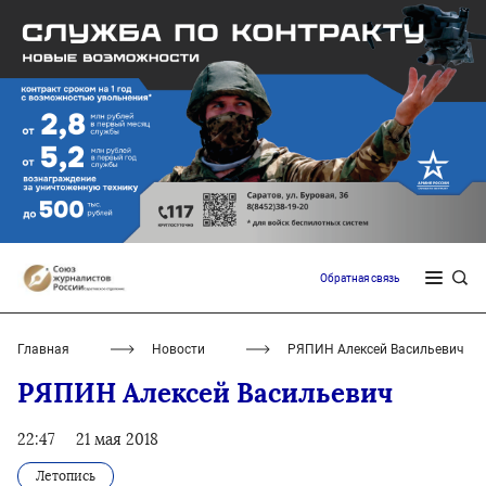
Обратная связь
Главная
Новости
РЯПИН Алексей Васильевич
РЯПИН Алексей Васильевич
22:47
21 мая 2018
Летопись