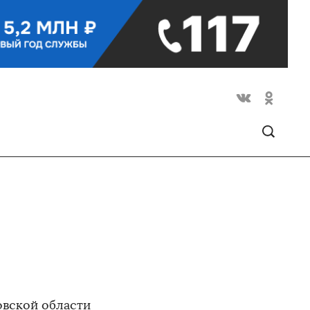
овской области