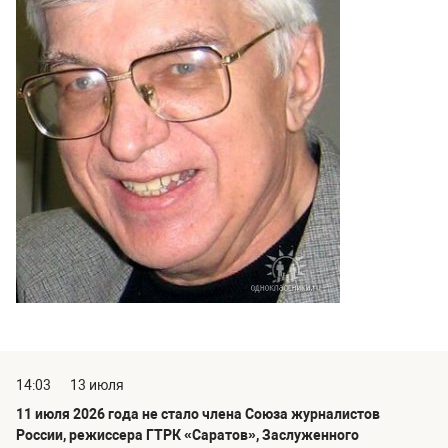
14:03
13 июля
11 июля 2026 года не стало члена Союза журналистов
России, режиссера ГТРК «Саратов», Заслуженного