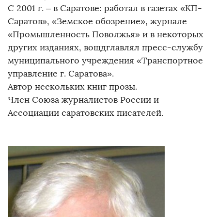
С 2001 г. – в Саратове: работал в газетах «КП-
Саратов», «Земское обозрение», журнале
«Промышленность Поволжья» и в некоторых
других изданиях, вощдглавлял пресс-службу
муниципального учреждения «Транспортное
управление г. Саратова».
Автор нескольких книг прозы.
Член Союза журналистов России и
Ассоциации саратовских писателей.