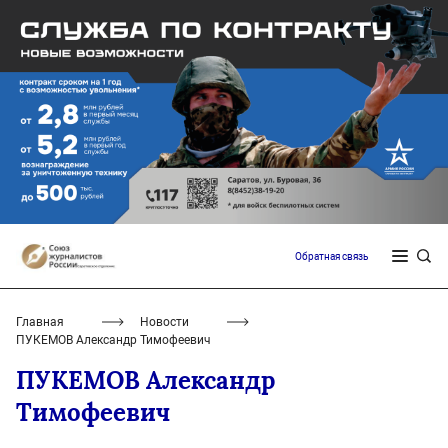
Обратная связь
Главная
Новости
ПУКЕМОВ Александр Тимофеевич
ПУКЕМОВ Александр
Тимофеевич