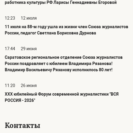
работника культуры РФ Ларисы Геннадиевны Егоровой
12:23
12 июля
11 июля на 88-м году ушла из жизни член Союза журналистов
России, педагог Светлана Борисовна Дурнова
17:44
29 июня
Саратовское региональное отделение Союза журналистов
России поздравляет с юбилеем Владимира Рязанова!
Владимир Васильевичу Рязанову исполнилось 80 лет!
11:20
26 июня
ХХХ юбилейный Форум современной журналистики "ВСЯ
РОССИЯ - 2026"
Контакты