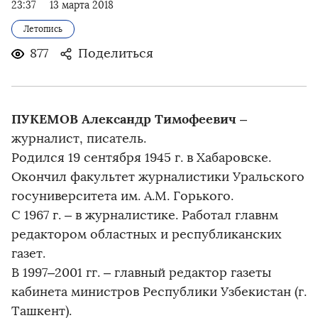
23:37
13 марта 2018
Летопись
877
Поделиться
ПУКЕМОВ Александр Тимофеевич
–
журналист, писатель.
Родился 19 сентября 1945 г. в Хабаровске.
Окончил факультет журналистики Уральского
госуниверситета им. А.М. Горького.
С 1967 г. – в журналистике. Работал главнм
редактором областных и республиканских
газет.
В 1997–2001 гг. – главный редактор газеты
кабинета министров Республики Узбекистан (г.
Ташкент).