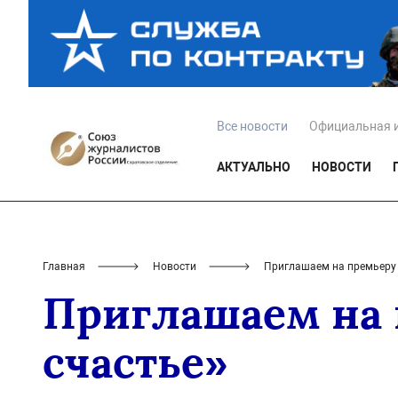
Все новости
Официальная 
АКТУАЛЬНО
НОВОСТИ
Главная
Новости
Приглашаем на премьеру
Приглашаем на 
счастье»