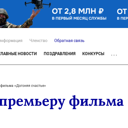
информация
Членство
Обратная связь
ГЛАВНЫЕ НОВОСТИ
ПОЗДРАВЛЕНИЯ
КОНКУРСЫ
. . .
 фильма «Догоняя счастье»
премьеру фильма