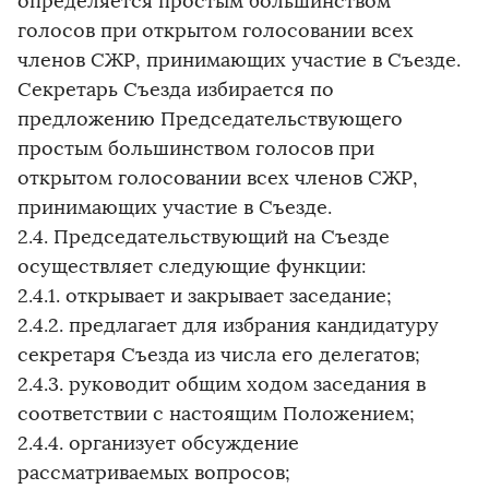
определяется простым большинством
голосов при открытом голосовании всех
членов СЖР, принимающих участие в Съезде.
Секретарь Съезда избирается по
предложению Председательствующего
простым большинством голосов при
открытом голосовании всех членов СЖР,
принимающих участие в Съезде.
2.4. Председательствующий на Съезде
осуществляет следующие функции:
2.4.1. открывает и закрывает заседание;
2.4.2. предлагает для избрания кандидатуру
секретаря Съезда из числа его делегатов;
2.4.3. руководит общим ходом заседания в
соответствии с настоящим Положением;
2.4.4. организует обсуждение
рассматриваемых вопросов;