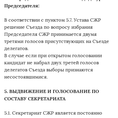
Председателя:
В соответствии с пунктом 5.7. Устава СЖР
решение Съезда по вопросу избрания
Председателя СЖР принимается двумя
третями голосов присутствующих на Съезде
делегатов.
В случае если при открытом голосовании
кандидат не набрал двух третей голосов
делегатов Съезда выборы признаются
несостоявшимися.
5. ВЫДВИЖЕНИЕ И ГОЛОСОВАНИЕ ПО
СОСТАВУ СЕКРЕТАРИАТА
5.1. Секретариат СЖР является постоянно