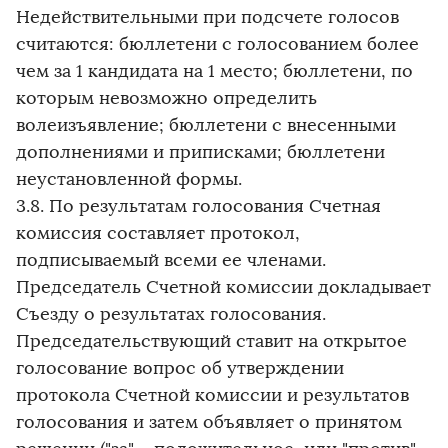
Недействительными при подсчете голосов
считаются: бюллетени с голосованием более
чем за 1 кандидата на 1 место; бюллетени, по
которым невозможно определить
волеизъявление; бюллетени с внесенными
дополнениями и приписками; бюллетени
неустановленной формы.
3.8. По результатам голосования Счетная
комиссия составляет протокол,
подписываемый всеми ее членами.
Председатель Счетной комиссии докладывает
Съезду о результатах голосования.
Председательствующий ставит на открытое
голосование вопрос об утверждении
протокола Счетной комиссии и результатов
голосования и затем объявляет о принятом