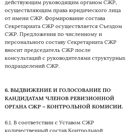
действующим руководящим органом СЖР,
осуществляющим права юридического лица
от имени СЖР. Формирование состава
Секретариата СЖР осуществляется Съездом
СЖР. Предложения по численному и
персонального составу Секретариата СЖР
вносит председатель СЖР после
консультаций с руководителями структурных
подразделений СЖР.
6. ВЫДВИЖЕНИЕ И ГОЛОСОВАНИЕ ПО
КАНДИДАТАМ ЧЛЕНОВ РЕВИЗИОННОЙ
ОРГАНА СЖР – КОНТРОЛЬНОЙ КОМИСИИ.
6.1. В соответствии с Уставом СЖР
количественный состав Контрольной