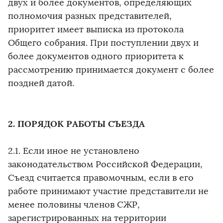
двух и более документов, определяющих
полномочия разных представителей,
приоритет имеет выписка из протокола
Общего собрания. При поступлении двух и
более документов одного приоритета к
рассмотрению принимается документ с более
поздней датой.
2. ПОРЯДОК РАБОТЫ СЪЕЗДА
2.1. Если иное не установлено
законодательством Российской Федерации,
Съезд считается правомочным, если в его
работе принимают участие представители не
менее половины членов СЖР,
зарегистрированных на территории