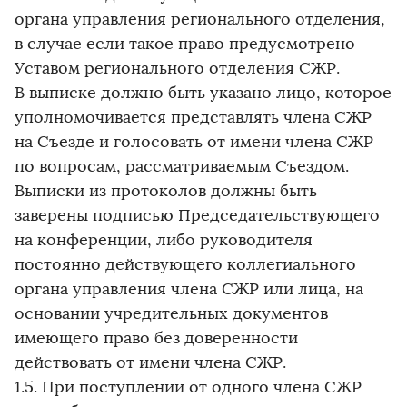
органа управления регионального отделения,
в случае если такое право предусмотрено
Уставом регионального отделения СЖР.
В выписке должно быть указано лицо, которое
уполномочивается представлять члена СЖР
на Съезде и голосовать от имени члена СЖР
по вопросам, рассматриваемым Съездом.
Выписки из протоколов должны быть
заверены подписью Председательствующего
на конференции, либо руководителя
постоянно действующего коллегиального
органа управления члена СЖР или лица, на
основании учредительных документов
имеющего право без доверенности
действовать от имени члена СЖР.
1.5. При поступлении от одного члена СЖР