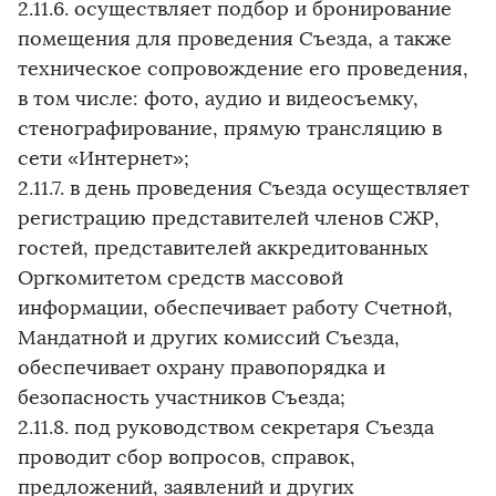
2.11.6. осуществляет подбор и бронирование
помещения для проведения Съезда, а также
техническое сопровождение его проведения,
в том числе: фото, аудио и видеосъемку,
стенографирование, прямую трансляцию в
сети «Интернет»;
2.11.7. в день проведения Съезда осуществляет
регистрацию представителей членов СЖР,
гостей, представителей аккредитованных
Оргкомитетом средств массовой
информации, обеспечивает работу Счетной,
Мандатной и других комиссий Съезда,
обеспечивает охрану правопорядка и
безопасность участников Съезда;
2.11.8. под руководством секретаря Съезда
проводит сбор вопросов, справок,
предложений, заявлений и других