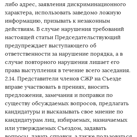
либо адрес, заявления дискриминационного
характера, использовать заведомо ложную
информацию, призывать к незаконным
действиям. В случае нарушения требований
настоящей статьи Председательствующий
предупреждает выступающего об
ответственности за нарушение порядка, а в
случае повторного нарушения лишает его
права выступления в течение всего заседания.
2.14. Представители членов СЖР на Съезде
вправе участвовать в прениях, вносить
предложения, замечания и поправки по
существу обсуждаемых вопросов, предлагать
кандидатуры и высказывать свое мнение по
кандидатурам лиц, избираемых, назначаемых
или утверждаемых Съездом, задавать
вопросы, давать справки, а также пользоваться