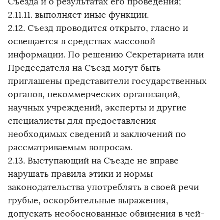
Съезда и о результатах его проведения;
2.11.11. выполняет иные функции.
2.12. Съезд проводится открыто, гласно и
освещается в средствах массовой
информации. По решению Секретариата или
Председателя на Съезд могут быть
приглашены представители государственных
органов, некоммерческих организаций,
научных учреждений, эксперты и другие
специалисты для предоставления
необходимых сведений и заключений по
рассматриваемым вопросам.
2.13. Выступающий на Съезде не вправе
нарушать правила этики и нормы
законодательства употреблять в своей речи
грубые, оскорбительные выражения,
допускать необоснованные обвинения в чей-