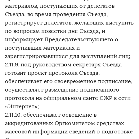
материалов, поступающих от делегатов
Съезда, во время проведения Съезда,
регистрирует делегатов, желающих выступить
по вопросам повестки дня Съезда, и
информирует Председательствующего о
поступивших материалах и
зарегистрировавшихся для выступлений лиц;
2.11.9. под руководством секретаря Съезда
готовит проект протокола Съезда,
обеспечивает его своевременное подписание,
осуществляет размещение подписанного
протокола на официальном сайте СЖР в сети
«Интернет»;
2.11.10. обеспечивает освещение в
аккредитованных Оргкомитетом средствах
массовой информации сведений о подготовке