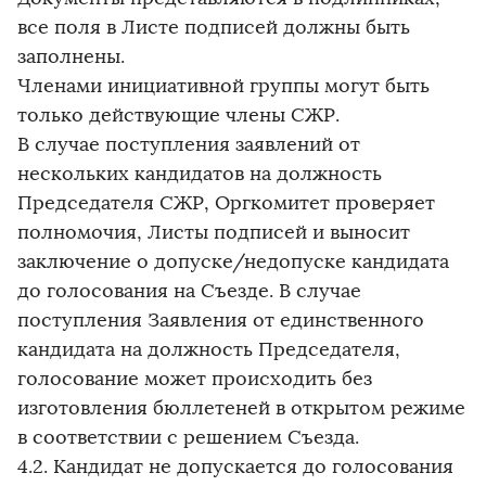
все поля в Листе подписей должны быть
заполнены.
Членами инициативной группы могут быть
только действующие члены СЖР.
В случае поступления заявлений от
нескольких кандидатов на должность
Председателя СЖР, Оргкомитет проверяет
полномочия, Листы подписей и выносит
заключение о допуске/недопуске кандидата
до голосования на Съезде. В случае
поступления Заявления от единственного
кандидата на должность Председателя,
голосование может происходить без
изготовления бюллетеней в открытом режиме
в соответствии с решением Съезда.
4.2. Кандидат не допускается до голосования