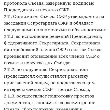
протокола Съезда, заверенную подписью
Председателя и печатью СЖР.
2.11. Оргкомитет Съезда СЖР утверждается на
заседании Секретариата СЖР и обладает
следующими полномочиями и обязанностями:
2.11.1. во исполнение решений Председателя,
Федеративного Секретариата, Секретариата
или требований членов СЖР о созыве Съезда
производит оповещение всех членов СЖР о
созыве и повестке дня Съезда;
2.11.2. по поручению Секретариата или
Председателя осуществляет рассылку
приглашений лицам, не представляющим
интересы членов СЖР – гостям Съезда;
2.11.3. осуществляет подготовку проектов
документов, выносимых на рассмотрение
Съезда, сбор поправок, замечаний и