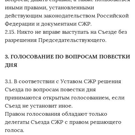
иными правами, установленными
действующим законодательством Российской
Федерации и документами СЖР.
2.15. Никто не вправе выступать на Съезде без
разрешения Председательствующего.
3. ГОЛОСОВАНИЕ ПО ВОПРОСАМ ПОВЕСТКИ
ДНЯ
3.1. В соответствии с Уставом СЖР решения
Съезда по вопросам повестки дня
принимаются открытым голосованием, если
Съезд не установит иное.
Правом голосования обладают только
делегаты Съезда СЖР с правом решающего
голоса.