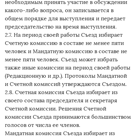
необходимым принять участие в обсуждении
какого-либо вопроса, он записывается в
общем порядке для выступления и передает
председательство на время выступления.
2.7. На период своей работы Съезд избирает
Счетную комиссию в составе не менее пяти
человек и Мандатную комиссию в составе не
менее пяти человек. Съезд может избрать
также иные комиссии на период своей работы
(Редакционную и др.). Протоколы Мандатной
и Счетной комиссий утверждаются Съездом.
2.8. Счетная комиссия Съезда избирает из
своего состава председателя и секретаря
Счетной комиссии. Решения Счетной
комиссии Съезда принимаются большинством
голосов от числа ее членов.
Мандатная комиссия Съезда избирает из