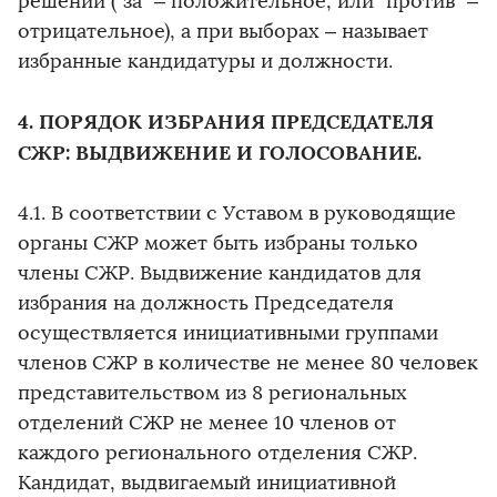
решении ("за" – положительное, или "против" –
отрицательное), а при выборах – называет
избранные кандидатуры и должности.
4. ПОРЯДОК ИЗБРАНИЯ ПРЕДСЕДАТЕЛЯ
СЖР: ВЫДВИЖЕНИЕ И ГОЛОСОВАНИЕ.
4.1. В соответствии с Уставом в руководящие
органы СЖР может быть избраны только
члены СЖР. Выдвижение кандидатов для
избрания на должность Председателя
осуществляется инициативными группами
членов СЖР в количестве не менее 80 человек
представительством из 8 региональных
отделений СЖР не менее 10 членов от
каждого регионального отделения СЖР.
Кандидат, выдвигаемый инициативной