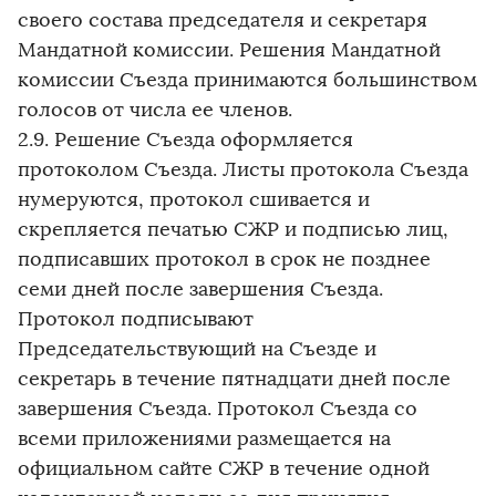
своего состава председателя и секретаря
Мандатной комиссии. Решения Мандатной
комиссии Съезда принимаются большинством
голосов от числа ее членов.
2.9. Решение Съезда оформляется
протоколом Съезда. Листы протокола Съезда
нумеруются, протокол сшивается и
скрепляется печатью СЖР и подписью лиц,
подписавших протокол в срок не позднее
семи дней после завершения Съезда.
Протокол подписывают
Председательствующий на Съезде и
секретарь в течение пятнадцати дней после
завершения Съезда. Протокол Съезда со
всеми приложениями размещается на
официальном сайте СЖР в течение одной