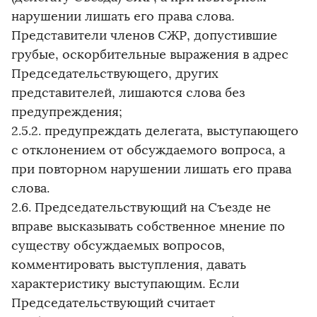
нарушении лишать его права слова.
Представители членов СЖР, допустившие
грубые, оскорбительные выражения в адрес
Председательствующего, других
представителей, лишаются слова без
предупреждения;
2.5.2. предупреждать делегата, выступающего
с отклонением от обсуждаемого вопроса, а
при повторном нарушении лишать его права
слова.
2.6. Председательствующий на Съезде не
вправе высказывать собственное мнение по
существу обсуждаемых вопросов,
комментировать выступления, давать
характеристику выступающим. Если
Председательствующий считает