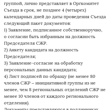
группой, лично представляет в Оргкомитет
Съезда в срок, не позднее 4 (четырех)
календарных дней до даты проведения Съезда
следующий пакет документов:
1) Заявление, подписанное собственноручно,
о согласии быть избранным на должность
Председателя СЖР.
2) Анкету кандидата на должность
Председателя;
3) Заявление-согласие на обработку
персональных данных кандидата;
4) Лист подписей по образцу (не менее 80
членов СЖР – инициативной группы из не
менее, чем 8 региональных отделений СЖР не
менее 10 членов от каждого регионального
отделения).
Документы представляются в подлинниках,