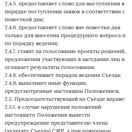
2.4.5. предоставляет слово для выступления в
порядке поступления заявок в соответствии с
повесткой дня;
2.4.6. предоставляет слово вне повестки дня
только для внесения процедурного вопроса и
по порядку ведения;
2.4.7. ставит на голосование проекты решений,
предложения участвующих в заседании лиц и
оглашает результаты голосования;
2.4.8. обеспечивает порядок ведения Съезда;
2.4.9. выполняет иные функции,
предусмотренные настоящим Положением.
2.5. Председательствующий на Съезде вправе:
2.5.1. в случае нарушения положений
настоящего Положения вынести
предупреждение представителю члена
(делегату Съезда) СЖР, а при повторном