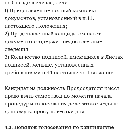
на Съезде в случае, если:
1) Представлен не полный комплект
документов, установленный в п.4.1.
настоящего Положения;
2) Представленный кандидатом пакет
документов содержит недостоверные
сведения;
3) Количество подписей, имеющихся в Листах
подписей, меньше, установленных
требованиями п.4.1 настоящего Положения.
Кандидат на должность Председателя имеет
право взять самоотвод до момента начала
процедуры голосования делегатов съезда по
данному вопросу повестки дня.
4.3. Порядок голосования по кандидатуре