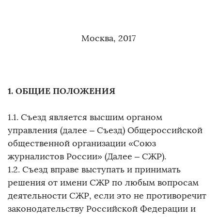
Москва, 2017
1. ОБЩИЕ ПОЛОЖЕНИЯ
1.1. Съезд является высшим органом
управления (далее – Съезд) Общероссийской
общественной организации «Союз
журналистов России» (Далее – СЖР).
1.2. Съезд вправе выступать и принимать
решения от имени СЖР по любым вопросам
деятельности СЖР, если это не противоречит
законодательству Российской Федерации и