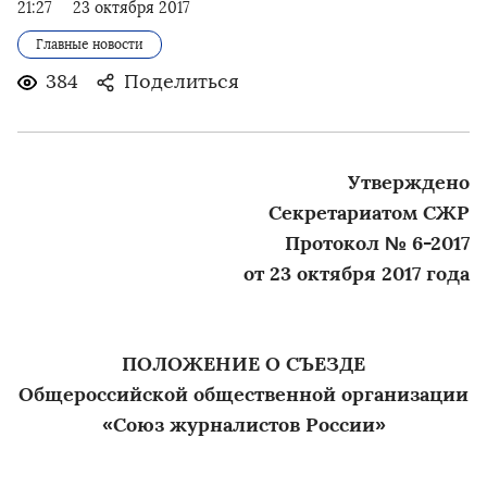
21:27
23 октября 2017
Главные новости
384
Поделиться
Утверждено
Секретариатом СЖР
Протокол № 6-2017
от 23 октября 2017 года
ПОЛОЖЕНИЕ О СЪЕЗДЕ
Общероссийской общественной организации
«Союз журналистов России»