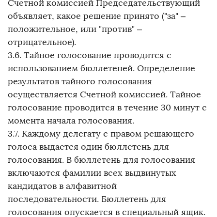
Счетной комиссией Председательствующий
объявляет, какое решение принято ("за" –
положительное, или "против" –
отрицательное).
3.6. Тайное голосование проводится с
использованием бюллетеней. Определение
результатов тайного голосования
осуществляется Счетной комиссией. Тайное
голосование проводится в течение 30 минут с
момента начала голосования.
3.7. Каждому делегату с правом решающего
голоса выдается один бюллетень для
голосования. В бюллетень для голосования
включаются фамилии всех выдвинутых
кандидатов в алфавитной
последовательности. Бюллетень для
голосования опускается в специальный ящик.