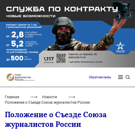
Обратная связь
Главная
Новости
Положение о Съезде Союза журналистов России
Положение о Съезде Союза
журналистов России