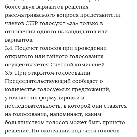
более двух вариантов решения
рассматриваемого вопроса представители
членов СЖР голосуют «за» только в
отношении одного из кандидатов или
вариантов.
3.4. Подсчет голосов при проведении
открытого или тайного голосования
осуществляется Счетной комиссией.
3.5. При открытом голосовании
Председательствующий сообщает о
количестве голосуемых предложений,
уточняет их формулировки и
последовательность, в которой они ставятся
на голосование, напоминает, каким
большинством голосов может быть принято
решение. По окончании подсчета голосов