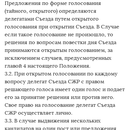
Предложения по форме голосования
(тайного, открытого) определяются
делегатами Съезда путем открытого
голосования при открытии Съезда. В Случае
если такое голосование не произошло, то
решения по вопросам повестки дня Съезда
принимаются открытым голосованием, за
исключением случаев, предусмотренных
главой 4 настоящего Положения.
3.2. При открытом голосовании по каждому
вопросу делегат Съезда СЖР с правом
решающего голоса имеет один голос и подает
его за принятие решения или против него.
Свое право на голосование делегат Съезда
СЖР осуществляет лично.
3.3. В случае выдвижения нескольких
кандидатов на один пост или предложения