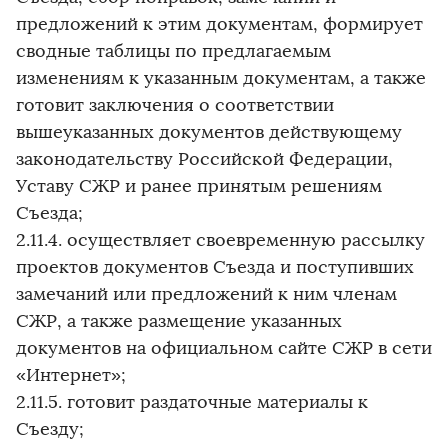
предложений к этим документам, формирует
сводные таблицы по предлагаемым
изменениям к указанным документам, а также
готовит заключения о соответствии
вышеуказанных документов действующему
законодательству Российской Федерации,
Уставу СЖР и ранее принятым решениям
Съезда;
2.11.4. осуществляет своевременную рассылку
проектов документов Съезда и поступивших
замечаний или предложений к ним членам
СЖР, а также размещение указанных
документов на официальном сайте СЖР в сети
«Интернет»;
2.11.5. готовит раздаточные материалы к
Съезду;