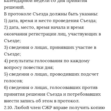
календарной недели со дня принятия
решений.
В протоколе Съезда должны быть указаны:
1) дата, время и место проведения Съезда;
2) дата, место, время начала и время
окончания регистрации лиц, участвующих в
Съезде;
3) сведения о лицах, принявших участие в
Съезде;
4) результаты голосования по каждому
вопросу повестки дня;
5) сведения о лицах, проводивших подсчет
голосов;
6) сведения о лицах, голосовавших против
принятия решения Съезда и потребовавших
внести запись об этом в протокол.
2.10. Любой член СЖР вправе получить копию