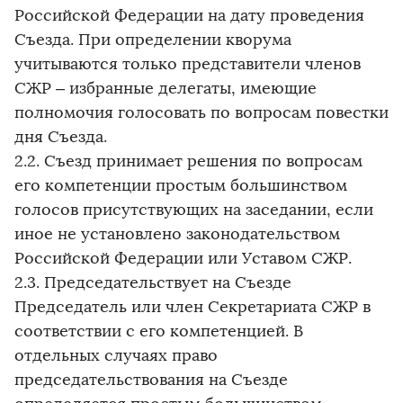
Российской Федерации на дату проведения
Съезда. При определении кворума
учитываются только представители членов
СЖР – избранные делегаты, имеющие
полномочия голосовать по вопросам повестки
дня Съезда.
2.2. Съезд принимает решения по вопросам
его компетенции простым большинством
голосов присутствующих на заседании, если
иное не установлено законодательством
Российской Федерации или Уставом СЖР.
2.3. Председательствует на Съезде
Председатель или член Секретариата СЖР в
соответствии с его компетенцией. В
отдельных случаях право
председательствования на Съезде