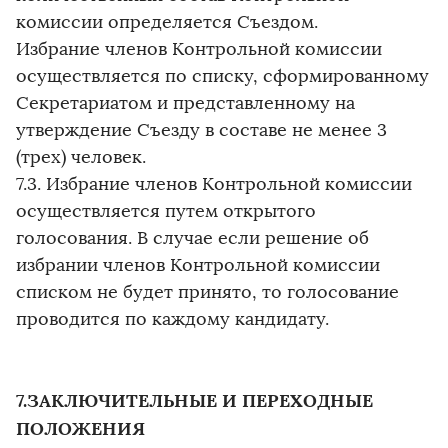
комиссии определяется Съездом.
Избрание членов Контрольной комиссии
осуществляется по списку, сформированному
Секретариатом и представленному на
утверждение Съезду в составе не менее 3
(трех) человек.
7.3. Избрание членов Контрольной комиссии
осуществляется путем открытого
голосования. В случае если решение об
избрании членов Контрольной комиссии
списком не будет принято, то голосование
проводится по каждому кандидату.
7.ЗАКЛЮЧИТЕЛЬНЫЕ И ПЕРЕХОДНЫЕ
ПОЛОЖЕНИЯ