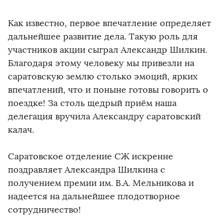
Как известно, первое впечатление определяет
дальнейшее развитие дела. Такую роль для
участников акции сыграл Александр Шилкин.
Благодаря этому человеку мы привезли на
саратовскую землю столько эмоций, ярких
впечатлений, что и поныне готовы говорить о
поездке! За столь щедрый приём наша
делегация вручила Александру саратовский
калач.
Саратовское отделение СЖ искренне
поздравляет Александра Шилкина с
получением премии им. В.А. Мельникова и
надеется на дальнейшее плодотворное
сотрудничество!