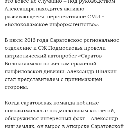
это вовсе не случайно – под руководством
Александра находится активно
развивающееся, перспективное СМИ -
«Волоколамское информагентство».
В июле 2016 года Саратовское региональное
отделение и СЖ Подмосковья провели
патриотический автопробег «Саратов-
Волоколамск» по местам сражений
панфиловской дивизии. Александр Шилкин
стал представителем с принимающей
стороны.
Когда саратовская команда поближе
познакомилась с подмосковным коллегой,
обнаружился интересный факт – Александр –
наш земляк, он вырос в Аткарске Саратовской