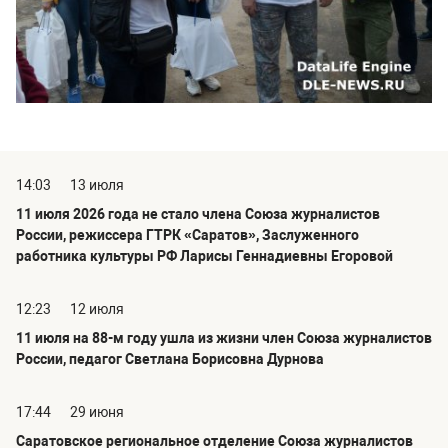
14:03
13 июля
11 июля 2026 года не стало члена Союза журналистов
России, режиссера ГТРК «Саратов», Заслуженного
работника культуры РФ Ларисы Геннадиевны Егоровой
12:23
12 июля
11 июля на 88-м году ушла из жизни член Союза журналистов
России, педагог Светлана Борисовна Дурнова
17:44
29 июня
Саратовское региональное отделение Союза журналистов