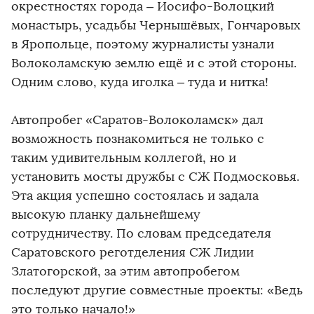
окрестностях города – Иосифо-Волоцкий
монастырь, усадьбы Чернышёвых, Гончаровых
в Яропольце, поэтому журналисты узнали
Волоколамскую землю ещё и с этой стороны.
Одним слово, куда иголка – туда и нитка!
Автопробег «Саратов-Волоколамск» дал
возможность познакомиться не только с
таким удивительным коллегой, но и
установить мосты дружбы с СЖ Подмосковья.
Эта акция успешно состоялась и задала
высокую планку дальнейшему
сотрудничеству. По словам председателя
Саратовского реготделения СЖ Лидии
Златогорской, за этим автопробегом
последуют другие совместные проекты: «Ведь
это только начало!»