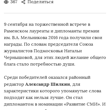
367
Поделиться
9 сентября на торжественной встрече в
Раменском лауреаты и дипломанты премии
им. В.А. Мельникова 2016 года получили свои
награды. По словам председателя Союза
журналистов Подмосковья Натальи
Чернышовой, для этих людей желание общего
блага стало потребностью души.
Среди победителей оказался районный
Александр Шилкин
редактор
, для
характеристики которого упомянутые слова
подходят как нельзя лучше. Он стал
дипломантом в номинации «Развитие СМИ». И