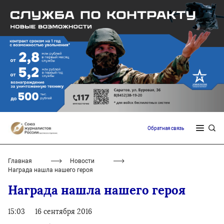
Обратная связь
Главная
Новости
Награда нашла нашего героя
Награда нашла нашего героя
15:03
16 сентября 2016