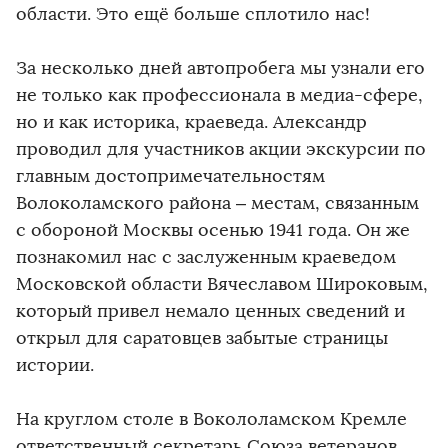
области. Это ещё больше сплотило нас!
За несколько дней автопробега мы узнали его
не только как профессионала в медиа-сфере,
но и как историка, краеведа. Александр
проводил для участников акции экскурсии по
главным достопримечательностям
Волоколамского района – местам, связанным
с обороной Москвы осенью 1941 года. Он же
познакомил нас с заслуженным краеведом
Московской области Вячеславом Широковым,
который привел немало ценных сведений и
открыл для саратовцев забытые страницы
истории.
На круглом столе в Вокололамском Кремле
ответственный секретарь Союза ветеранов