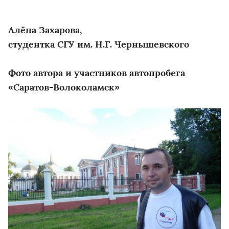
Алёна Захарова,
студентка СГУ им. Н.Г. Чернышевского
Фото автора и участников автопробега
«Саратов-Волоколамск»