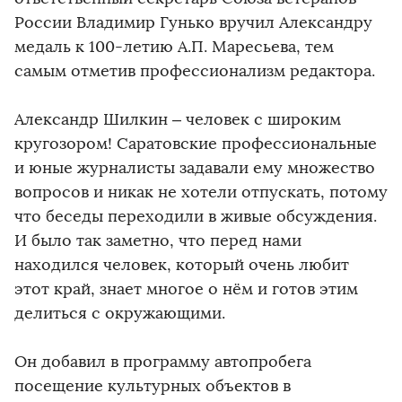
России Владимир Гунько вручил Александру
медаль к 100-летию А.П. Маресьева, тем
самым отметив профессионализм редактора.
Александр Шилкин – человек с широким
кругозором! Саратовские профессиональные
и юные журналисты задавали ему множество
вопросов и никак не хотели отпускать, потому
что беседы переходили в живые обсуждения.
И было так заметно, что перед нами
находился человек, который очень любит
этот край, знает многое о нём и готов этим
делиться с окружающими.
Он добавил в программу автопробега
посещение культурных объектов в