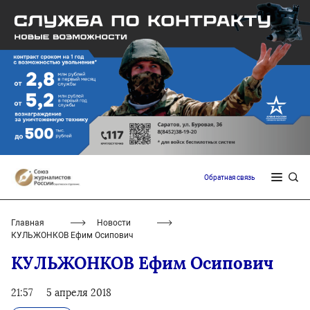
Обратная связь
Главная
Новости
КУЛЬЖОНКОВ Ефим Осипович
КУЛЬЖОНКОВ Ефим Осипович
21:57
5 апреля 2018