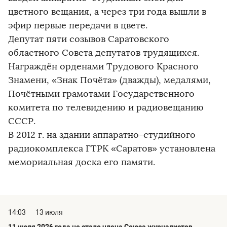
цветного вещания, а через три года вышли в
эфир первые передачи в цвете.
Депутат пяти созывов Саратовского
областного Совета депутатов трудящихся.
Награждён орденами Трудового Красного
Знамени, «Знак Почёта» (дважды), медалями,
Почётными грамотами Государственного
комитета по телевидению и радиовещанию
СССР.
В 2012 г. на здании аппаратно-студийного
радиокомплекса ГТРК «Саратов» установлена
мемориальная доска его памяти.
14:03
13 июля