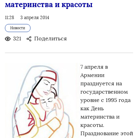
материнства и красоты
11:28
3 апреля 2014
Новости
321
Поделиться
7 апреля в
Армении
празднуется на
государственном
уровне с 1995 года
как День
материнства и
красоты.
Празднование этой