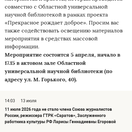
совместно с Областной универсальной
научной библиотекой в рамках проекта
«Прекрасное рождает доброе». Просим вас
также содействовать освещению материалов
мероприятия в средствах массовой
информации.
Мероприятие состоится 5 апреля, начало в
17.15 в актовом зале Областной
универсальной научной библиотеки (по
адресу ул. М. Горького, 40).
14:03
13 июля
11 июля 2026 года не стало члена Союза журналистов
России, режиссера ГТРК «Саратов», Заслуженного
работника культуры РФ Ларисы Геннадиевны Егоровой