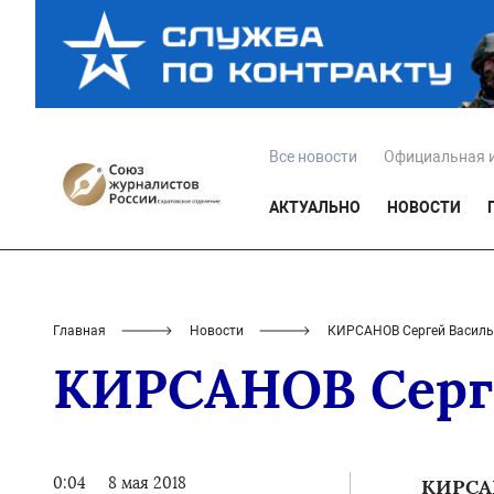
Все новости
Официальная 
АКТУАЛЬНО
НОВОСТИ
Главная
Новости
КИРСАНОВ Сергей Василь
КИРСАНОВ Серг
0:04
8 мая 2018
КИРСА