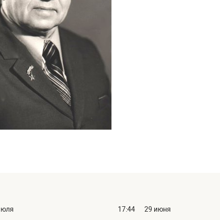
июля
17:44
29 июня