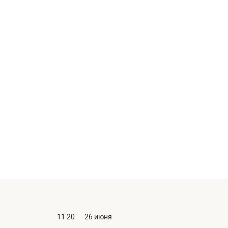
11:20
26 июня