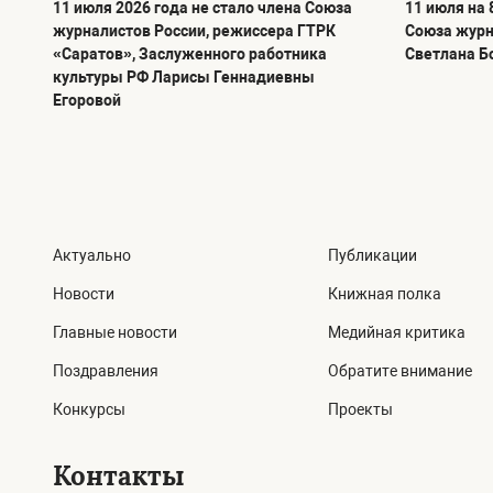
11 июля 2026 года не стало члена Союза
11 июля на 
журналистов России, режиссера ГТРК
Союза журн
«Саратов», Заслуженного работника
Светлана Б
культуры РФ Ларисы Геннадиевны
Егоровой
Актуально
Публикации
Новости
Книжная полка
Главные новости
Медийная критика
Поздравления
Обратите внимание
Конкурсы
Проекты
Контакты