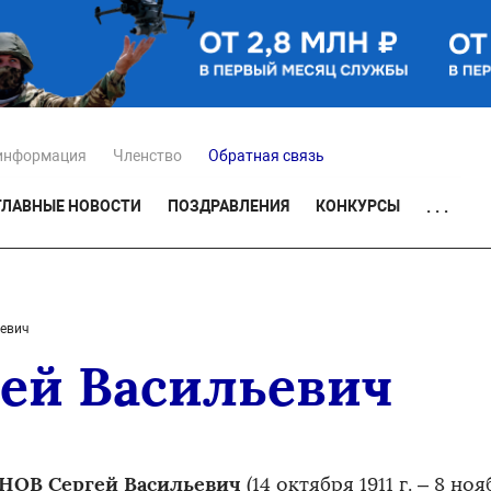
информация
Членство
Обратная связь
ГЛАВНЫЕ НОВОСТИ
ПОЗДРАВЛЕНИЯ
КОНКУРСЫ
. . .
евич
ей Васильевич
НОВ Сергей Васильевич
(14 октября 1911 г. – 8 ноя