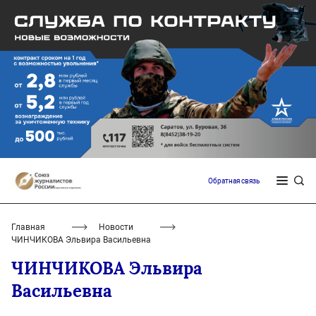
Обратная связь
Главная
Новости
ЧИНЧИКОВА Эльвира Васильевна
ЧИНЧИКОВА Эльвира
Васильевна