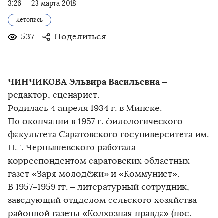
3:26
23 марта 2018
Летопись
537
Поделиться
ЧИНЧИКОВА Эльвира Васильевна
–
редактор, сценарист.
Родилась 4 апреля 1934 г. в Минске.
По окончании в 1957 г. филологического
факультета Саратовского госуниверситета им.
Н.Г. Чернышевского работала
корреспондентом саратовских областных
газет «Заря молодёжи» и «Коммунист».
В 1957–1959 гг. – литературный сотрудник,
заведующий отдделом сельского хозяйства
районной газеты «Колхозная правда» (пос.