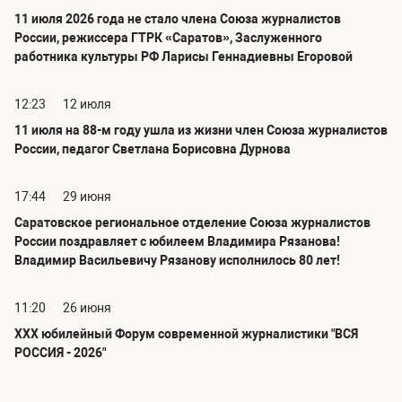
11 июля 2026 года не стало члена Союза журналистов
России, режиссера ГТРК «Саратов», Заслуженного
работника культуры РФ Ларисы Геннадиевны Егоровой
12:23
12 июля
11 июля на 88-м году ушла из жизни член Союза журналистов
России, педагог Светлана Борисовна Дурнова
17:44
29 июня
Саратовское региональное отделение Союза журналистов
России поздравляет с юбилеем Владимира Рязанова!
Владимир Васильевичу Рязанову исполнилось 80 лет!
11:20
26 июня
ХХХ юбилейный Форум современной журналистики "ВСЯ
РОССИЯ - 2026"