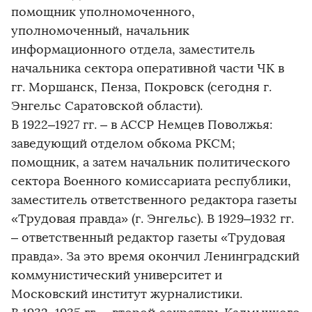
помощник уполномоченного,
уполномоченный, начальник
информационного отдела, заместитель
начальника сектора оперативной части ЧК в
гг. Моршанск, Пенза, Покровск (сегодня г.
Энгельс Саратовской области).
В 1922–1927 гг. – в АССР Немцев Поволжья:
заведующий отделом обкома РКСМ;
помощник, а затем начальник политического
сектора Военного комиссариата республики,
заместитель ответственного редактора газеты
«Трудовая правда» (г. Энгельс). В 1929–1932 гг.
– ответственный редактор газеты «Трудовая
правда». За это время окончил Ленинградский
коммунистический университет и
Московский институт журналистики.