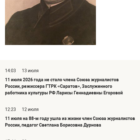
14:03
13 июля
11 июля 2026 года не стало члена Союза журналистов
России, режиссера ГТРК «Саратов», Заслуженного
работника культуры РФ Ларисы Геннадиевны Егоровой
12:23
12 июля
11 июля на 88-м году ушла из жизни член Союза журналистов
России, педагог Светлана Борисовна Дурнова