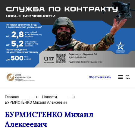
Обратная связь
Главная
Новости
БУРМИСТЕНКО Михаил Алексеевич
БУРМИСТЕНКО Михаил
Алексеевич