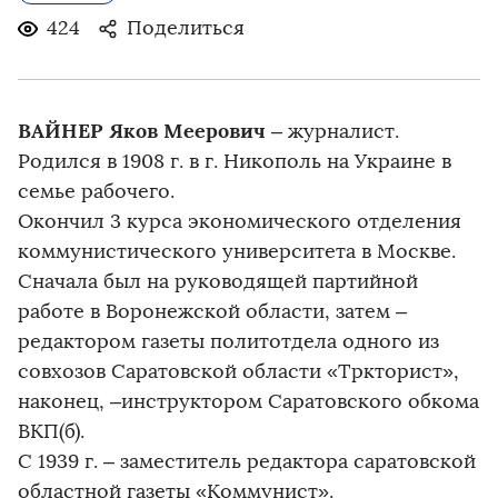
424
Поделиться
ВАЙНЕР Яков Меерович
– журналист.
Родился в 1908 г. в г. Никополь на Украине в
семье рабочего.
Окончил 3 курса экономического отделения
коммунистического университета в Москве.
Сначала был на руководящей партийной
работе в Воронежской области, затем –
редактором газеты политотдела одного из
совхозов Саратовской области «Тркторист»,
наконец, –инструктором Саратовского обкома
ВКП(б).
С 1939 г. – заместитель редактора саратовской
областной газеты «Коммунист».