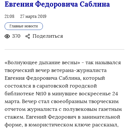
Евгения Федоровича Саблина
21:08
27 марта 2019
Главные новости
370
Поделиться
«Волнующее дыхание весны» - так назывался
творческий вечер ветерана-журналиста
Евгения Федоровича Саблина, который
состоялся в саратовской городской
библиотеке №10 в минувшее воскресенье 24
марта. Вечер стал своеобразным творческим
отчетом журналиста с полувековым газетным
стажем. Евгений Федорович в занимательной
форме, в юмористическом ключе рассказал,