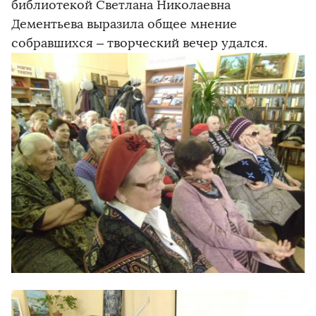
библиотекой Светлана Николаевна
Дементьева выразила общее мнение
собравшихся – творческий вечер удался.