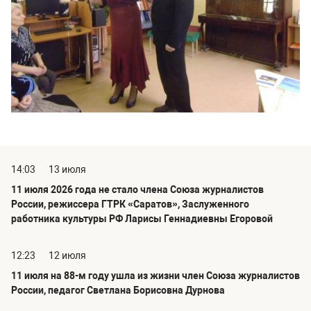
14:03
13 июля
11 июля 2026 года не стало члена Союза журналистов
России, режиссера ГТРК «Саратов», Заслуженного
работника культуры РФ Ларисы Геннадиевны Егоровой
12:23
12 июля
11 июля на 88-м году ушла из жизни член Союза журналистов
России, педагог Светлана Борисовна Дурнова