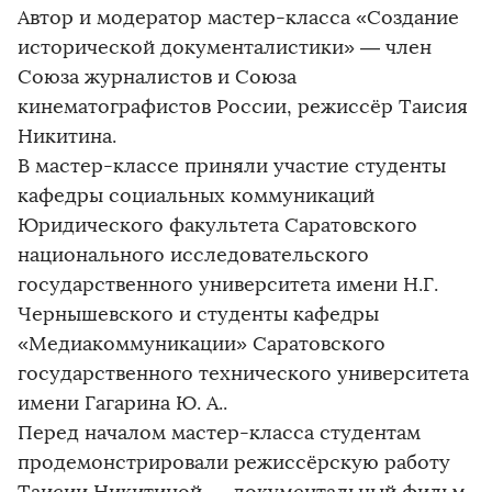
Автор и модератор мастер-класса «Создание
исторической документалистики» — член
Союза журналистов и Союза
кинематографистов России, режиссёр Таисия
Никитина.
В мастер-классе приняли участие студенты
кафедры социальных коммуникаций
Юридического факультета Саратовского
национального исследовательского
государственного университета имени Н.Г.
Чернышевского и студенты кафедры
«Медиакоммуникации» Саратовского
государственного технического университета
имени Гагарина Ю. А..
Перед началом мастер-класса студентам
продемонстрировали режиссёрскую работу
Таисии Никитиной — документальный фильм