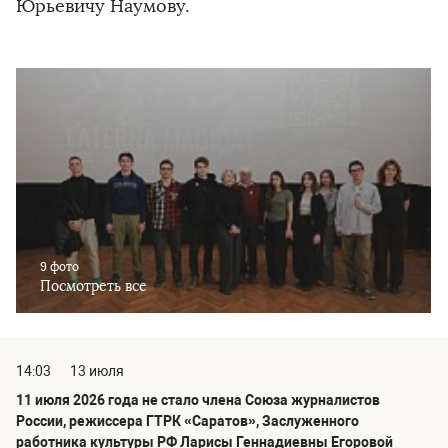
Юрьевичу Наумову.
9 фото
Посмотреть все
14:03
13 июля
11 июля 2026 года не стало члена Союза журналистов
России, режиссера ГТРК «Саратов», Заслуженного
работника культуры РФ Ларисы Геннадиевны Егоровой