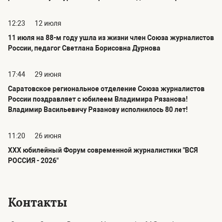
12:23
12 июля
11 июля на 88-м году ушла из жизни член Союза журналистов
России, педагог Светлана Борисовна Дурнова
17:44
29 июня
Саратовское региональное отделение Союза журналистов
России поздравляет с юбилеем Владимира Рязанова!
Владимир Васильевичу Рязанову исполнилось 80 лет!
11:20
26 июня
ХХХ юбилейный Форум современной журналистики "ВСЯ
РОССИЯ - 2026"
Контакты