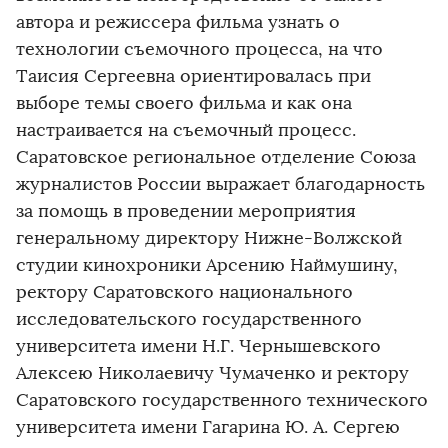
автора и режиссера фильма узнать о
технологии съемочного процесса, на что
Таисия Сергеевна ориентировалась при
выборе темы своего фильма и как она
настраивается на съемочный процесс.
Саратовское региональное отделение Союза
журналистов России выражает благодарность
за помощь в проведении мероприятия
генеральному директору Нижне-Волжской
студии кинохроники Арсению Наймушину,
ректору Саратовского национального
исследовательского государственного
университета имени Н.Г. Чернышевского
Алексею Николаевичу Чумаченко и ректору
Саратовского государственного технического
университета имени Гагарина Ю. А. Сергею