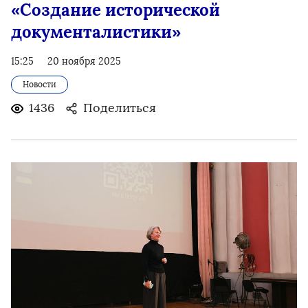
«Создание исторической
документалистики»
15:25
20 ноября 2025
Новости
1436
Поделиться