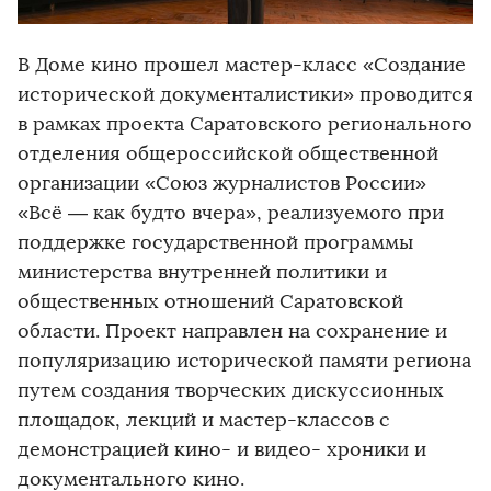
В Доме кино прошел мастер-класс «Создание
исторической документалистики» проводится
в рамках проекта Саратовского регионального
отделения общероссийской общественной
организации «Союз журналистов России»
«Всё — как будто вчера», реализуемого при
поддержке государственной программы
министерства внутренней политики и
общественных отношений Саратовской
области. Проект направлен на сохранение и
популяризацию исторической памяти региона
путем создания творческих дискуссионных
площадок, лекций и мастер-классов с
демонстрацией кино- и видео- хроники и
документального кино.