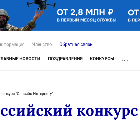
информация
Членство
Обратная связь
ГЛАВНЫЕ НОВОСТИ
ПОЗДРАВЛЕНИЯ
КОНКУРСЫ
. . .
 конкурс "Спасибо Интернету"
оссийский конкурс