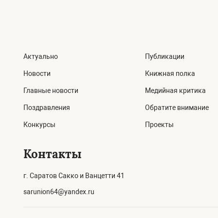
Актуально
Публикации
Новости
Книжная полка
Главные новости
Медийная критика
Поздравления
Обратите внимание
Конкурсы
Проекты
Контакты
г. Саратов Сакко и Ванцетти 41
sarunion64@yandex.ru