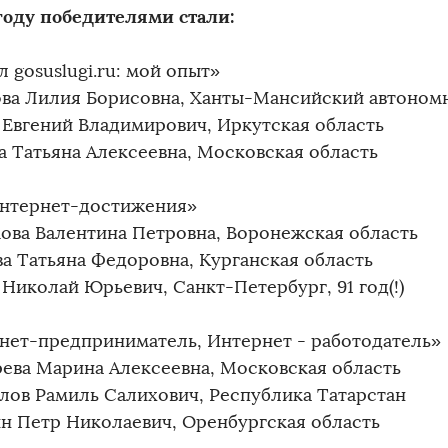
 году победителями стали:
 gosuslugi.ru: мой опыт»
ва Лилия Борисовна, Ханты-Мансийский автоном
 Евгений Владимирович, Иркутская область
а Татьяна Алексеевна, Московская область
нтернет-достижения»
ова Валентина Петровна, Воронежская область
ва Татьяна Федоровна, Курганская область
Николай Юрьевич, Санкт-Петербург, 91 год(!)
нет-предприниматель, Интернет - работодатель»
ева Марина Алексеевна, Московская область
лов Рамиль Салихович, Республика Татарстан
н Петр Николаевич, Оренбургская область