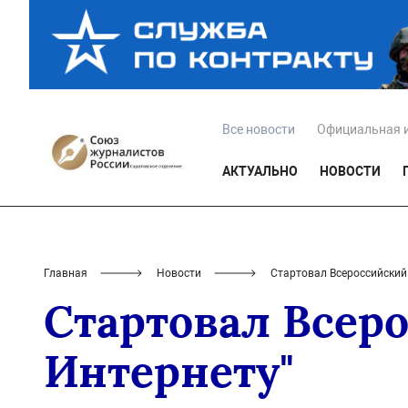
Все новости
Официальная 
АКТУАЛЬНО
НОВОСТИ
Главная
Новости
Стартовал Всероссийский
Стартовал Всер
Интернету"