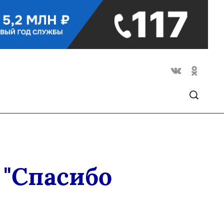
 "Спасибо