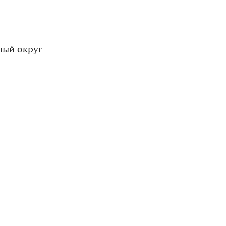
ный округ