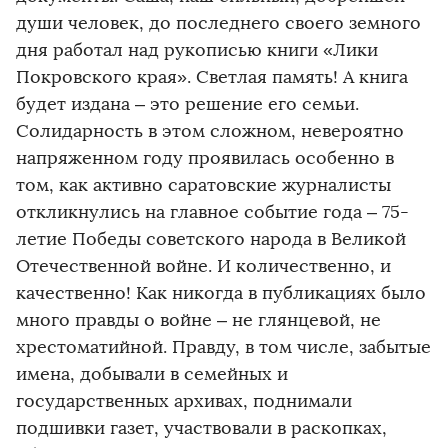
души человек, до последнего своего земного
дня работал над рукописью книги «Лики
Покровского края». Светлая память! А книга
будет издана – это решение его семьи.
Солидарность в этом сложном, невероятно
напряженном году проявилась особенно в
том, как активно саратовские журналисты
откликнулись на главное событие года – 75-
летие Победы советского народа в Великой
Отечественной войне. И количественно, и
качественно! Как никогда в публикациях было
много правды о войне – не глянцевой, не
хрестоматийной. Правду, в том числе, забытые
имена, добывали в семейных и
государственных архивах, поднимали
подшивки газет, участвовали в раскопках,