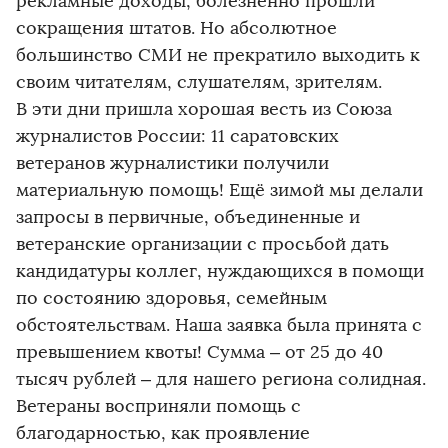
рекламные доходы, болезненно прошли
сокращения штатов. Но абсолютное
большинство СМИ не прекратило выходить к
своим читателям, слушателям, зрителям.
В эти дни пришла хорошая весть из Союза
журналистов России: 11 саратовских
ветеранов журналистики получили
материальную помощь! Ещё зимой мы делали
запросы в первичные, объединенные и
ветеранские организации с просьбой дать
кандидатуры коллег, нуждающихся в помощи
по состоянию здоровья, семейным
обстоятельствам. Наша заявка была принята с
превышением квоты! Сумма – от 25 до 40
тысяч рублей – для нашего региона солидная.
Ветераны восприняли помощь с
благодарностью, как проявление