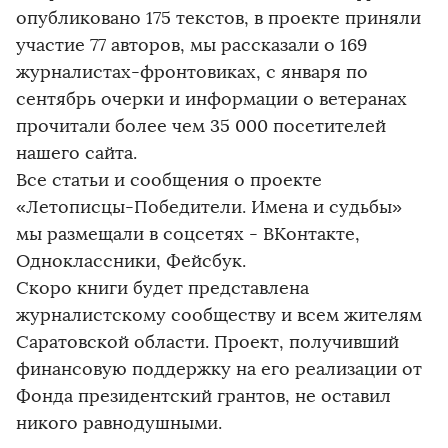
опубликовано 175 текстов, в проекте приняли
участие 77 авторов, мы рассказали о 169
журналистах-фронтовиках, с января по
сентябрь очерки и информации о ветеранах
прочитали более чем 35 000 посетителей
нашего сайта.
Все статьи и сообщения о проекте
«Летописцы-Победители. Имена и судьбы»
мы размещали в соцсетях - ВКонтакте,
Одноклассники, Фейсбук.
Скоро книги будет представлена
журналистскому сообществу и всем жителям
Саратовской области. Проект, получивший
финансовую поддержку на его реализации от
Фонда президентский грантов, не оставил
никого равнодушными.