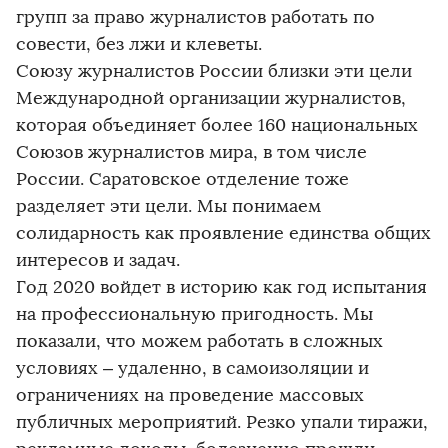
групп за право журналистов работать по
совести, без лжи и клеветы.
Союзу журналистов России близки эти цели
Международной организации журналистов,
которая объединяет более 160 национальных
Союзов журналистов мира, в том числе
России. Саратовское отделение тоже
разделяет эти цели. Мы понимаем
солидарность как проявление единства общих
интересов и задач.
Год 2020 войдет в историю как год испытания
на профессиональную пригодность. Мы
показали, что можем работать в сложных
условиях – удаленно, в самоизоляции и
ограничениях на проведение массовых
публичных мероприятий. Резко упали тиражи,