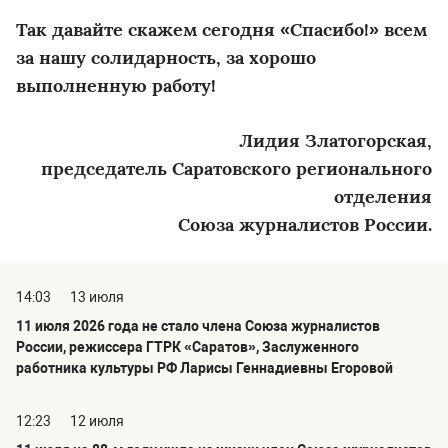
Так давайте скажем сегодня «Спасибо!» всем
за нашу солидарность, за хорошо
выполненную работу!
Лидия Златогорская,
председатель Саратовского регионального
отделения
Союза журналистов России.
14:03
13 июля
11 июля 2026 года не стало члена Союза журналистов
России, режиссера ГТРК «Саратов», Заслуженного
работника культуры РФ Ларисы Геннадиевны Егоровой
12:23
12 июля