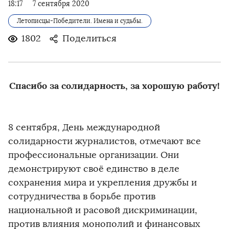
18:17
7 сентября 2020
Летописцы-Победители. Имена и судьбы.
1802
Поделиться
Спасибо за солидарность, за хорошую работу!
8 сентября, День международной
солидарности журналистов, отмечают все
профессиональные организации. Они
демонстрируют своё единство в деле
сохранения мира и укрепления дружбы и
сотрудничества в борьбе против
национальной и расовой дискриминации,
против влияния монополий и финансовых