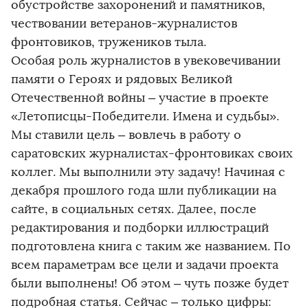
обустройстве захоронений и памятников,
чествовании ветеранов-журналистов
фронтовиков, тружеников тыла.
Особая роль журналистов в увековечивании
памяти о Героях и рядовых Великой
Отечественной войны – участие в проекте
«Летописцы-Победители. Имена и судьбы».
Мы ставили цель – вовлечь в работу о
саратовских журналистах-фронтовиках своих
коллег. Мы выполнили эту задачу! Начиная с
декабря прошлого года шли публикации на
сайте, в социальных сетях. Далее, после
редактирования и подборки иллюстраций
подготовлена книга с таким же названием. По
всем параметрам все цели и задачи проекта
были выполнены! Об этом – чуть позже будет
подробная статья. Сейчас – только цифры: