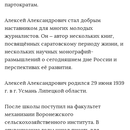
партократам.
Алексей Александрович стал добрым
наставником для многих молодых
журналистов. Он – автор нескольких книг,
посвящённых саратовскому периоду жизни, и
нескольких научных монографий-
размышлений о сегодняшнем дне России и
перспективах её развития.
Алексей Александрович родился 29 июня 1939
г. в г. Усмань Липецкой области.
После школы поступил на факультет
механизаии Воронежского
сельскохозяйственного института. В