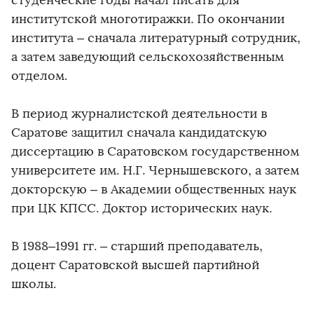
студенческие годы начал писать для
институтской многотиражки. По окончании
института – сначала литературный сотрудник,
а затем заведующий сельскохозяйственным
отделом.
В период журналистской деятельности в
Саратове защитил сначала кандидатскую
диссертацию в Саратовском государственном
университете им. Н.Г. Чернышевского, а затем
докторскую – в Академии общественных наук
при ЦК КПСС. Доктор исторических наук.
В 1988–1991 гг. – старший преподаватель,
доцент Саратовской высшей партийной
школы.