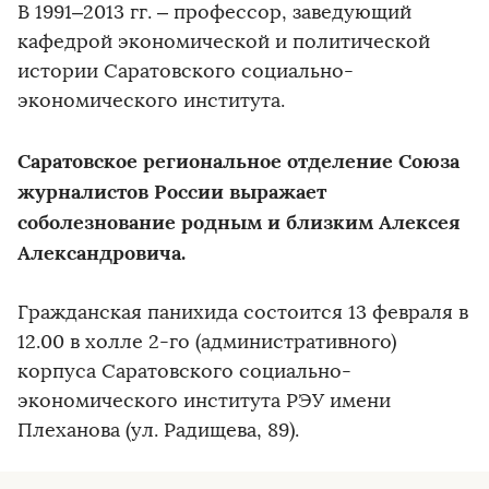
В 1991–2013 гг. – профессор, заведующий
кафедрой экономической и политической
истории Саратовского социально-
экономического института.
Саратовское региональное отделение Союза
журналистов России выражает
соболезнование родным и близким Алексея
Александровича.
Гражданская панихида состоится 13 февраля в
12.00 в холле 2-го (административного)
корпуса Саратовского социально-
экономического института РЭУ имени
Плеханова (ул. Радищева, 89).