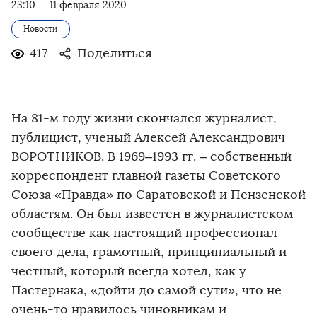
23:10
11 февраля 2020
Новости
417
Поделиться
На 81-м году жизни скончался журналист,
публицист, ученый Алексей Александрович
ВОРОТНИКОВ. В 1969–1993 гг. – собственный
корреспондент главной газеты Советского
Союза «Правда» по Саратовской и Пензенской
областям. Он был известен в журналистском
сообществе как настоящий профессионал
своего дела, грамотный, принципиальный и
честный, который всегда хотел, как у
Пастернака, «дойти до самой сути», что не
очень-то нравилось чиновникам и