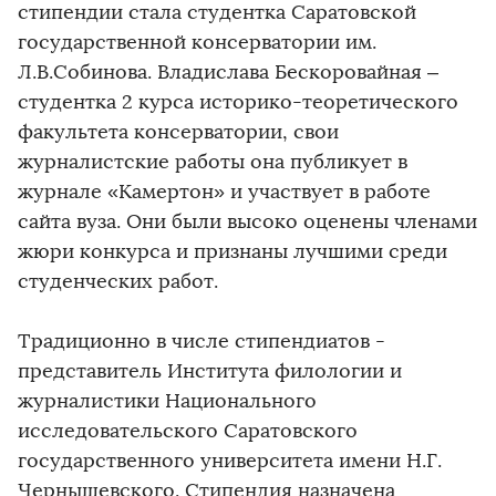
стипендии стала студентка Саратовской
государственной консерватории им.
Л.В.Собинова. Владислава Бескоровайная –
студентка 2 курса историко-теоретического
факультета консерватории, свои
журналистские работы она публикует в
журнале «Камертон» и участвует в работе
сайта вуза. Они были высоко оценены членами
жюри конкурса и признаны лучшими среди
студенческих работ.
Традиционно в числе стипендиатов -
представитель Института филологии и
журналистики Национального
исследовательского Саратовского
государственного университета имени Н.Г.
Чернышевского. Стипендия назначена