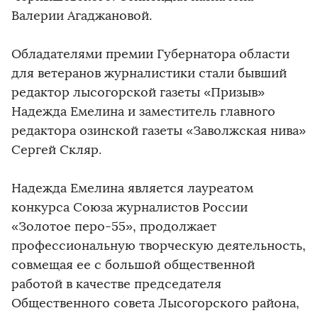
Валерии Агаджановой.
Обладателями премии Губернатора области
для ветеранов журналистики стали бывший
редактор лысогорской газеты «Призыв»
Надежда Емелина и заместитель главного
редактора озинской газеты «Заволжская нива»
Сергей Скляр.
Надежда Емелина является лауреатом
конкурса Союза журналистов России
«Золотое перо-55», продолжает
профессиональную творческую деятельность,
совмещая ее с большой общественной
работой в качестве председателя
Общественного совета Лысогорского района,