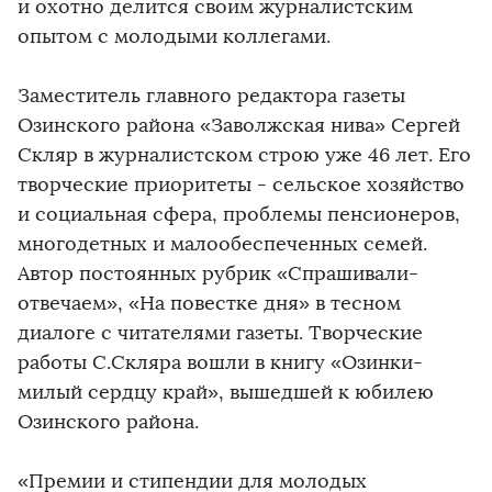
и охотно делится своим журналистским
опытом с молодыми коллегами.
Заместитель главного редактора газеты
Озинского района «Заволжская нива» Сергей
Скляр в журналистском строю уже 46 лет. Его
творческие приоритеты - сельское хозяйство
и социальная сфера, проблемы пенсионеров,
многодетных и малообеспеченных семей.
Автор постоянных рубрик «Спрашивали-
отвечаем», «На повестке дня» в тесном
диалоге с читателями газеты. Творческие
работы С.Скляра вошли в книгу «Озинки-
милый сердцу край», вышедшей к юбилею
Озинского района.
«Премии и стипендии для молодых