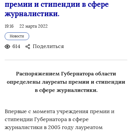
премии и стипендии в сфере
журналистики.
19:16
22 марта 2022
Новости
614
Поделиться
Распоряжением Губернатора области
определены лауреаты премии и стипендии
в сфере журналистики.
Впервые с момента учреждения премии и
стипендии Губернатора в сфере
журналистики в 2005 году лауреатом