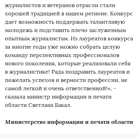
журналистов и ветеранов отрасли стали
хорошей традицией в нашем регионе. Конкурс
дает возможность поддержать талантливую
молодежь и подставить плечо заслуженным
опытным журналистам. Из лауреатов конкурса
за многие годы уже можно собрать целую
команду перспективных профессионалов
нового поколения, которые реализовали себя
в журналистике! Рада поздравить лауреатов и
пожелать успехов и верности профессии, не
самой легкой и очень ответственной!», -
сказала министр информации и печати
области Светлана Бакал.
Министерство информации и печати области