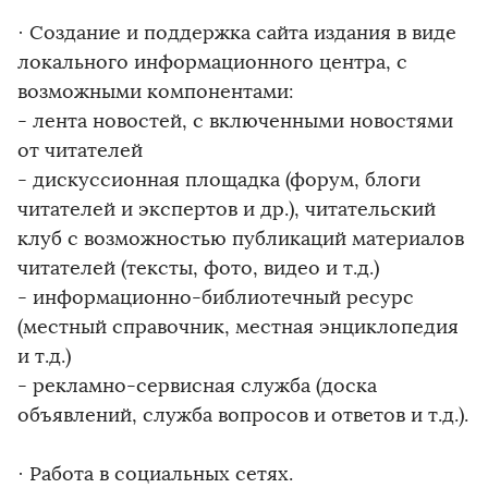
· Создание и поддержка сайта издания в виде
локального информационного центра, с
возможными компонентами:
- лента новостей, с включенными новостями
от читателей
- дискуссионная площадка (форум, блоги
читателей и экспертов и др.), читательский
клуб с возможностью публикаций материалов
читателей (тексты, фото, видео и т.д.)
- информационно-библиотечный ресурс
(местный справочник, местная энциклопедия
и т.д.)
- рекламно-сервисная служба (доска
объявлений, служба вопросов и ответов и т.д.).
· Работа в социальных сетях.