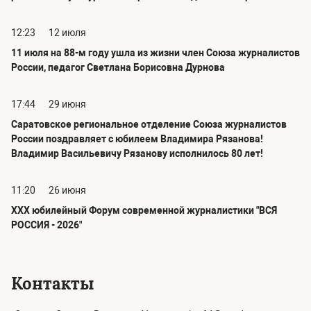
12:23
12 июля
11 июля на 88-м году ушла из жизни член Союза журналистов
России, педагог Светлана Борисовна Дурнова
17:44
29 июня
Саратовское региональное отделение Союза журналистов
России поздравляет с юбилеем Владимира Рязанова!
Владимир Васильевичу Рязанову исполнилось 80 лет!
11:20
26 июня
ХХХ юбилейный Форум современной журналистики "ВСЯ
РОССИЯ - 2026"
Контакты