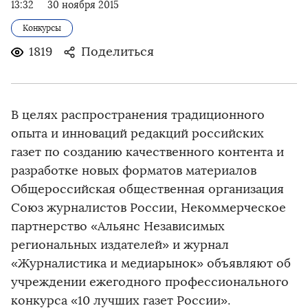
13:32
30 ноября 2015
Конкурсы
1819
Поделиться
В целях распространения традиционного
опыта и инноваций редакций российских
газет по созданию качественного контента и
разработке новых форматов материалов
Общероссийская общественная организация
Союз журналистов России, Некоммерческое
партнерство «Альянс Независимых
региональных издателей» и журнал
«Журналистика и медиарынок» объявляют об
учреждении ежегодного профессионального
конкурса «10 лучших газет России».