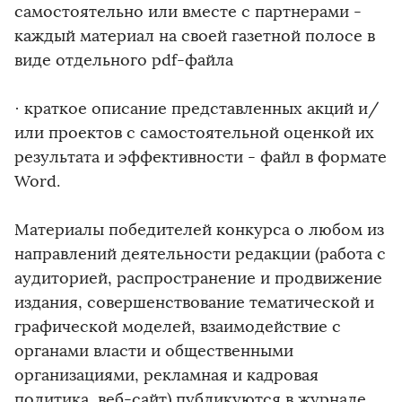
самостоятельно или вместе с партнерами -
каждый материал на своей газетной полосе в
виде отдельного pdf-файла
· краткое описание представленных акций и/
или проектов с самостоятельной оценкой их
результата и эффективности - файл в формате
Word.
Материалы победителей конкурса о любом из
направлений деятельности редакции (работа с
аудиторией, распространение и продвижение
издания, совершенствование тематической и
графической моделей, взаимодействие с
органами власти и общественными
организациями, рекламная и кадровая
политика, веб-сайт) публикуются в журнале