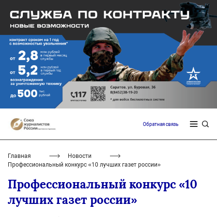
Обратная связь
Главная
Новости
Профессиональный конкурс «10 лучших газет россии»
Профессиональный конкурс «10
лучших газет россии»