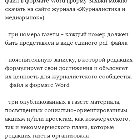
файл в формате Word (форму Заявки можно
скачать на сайте журнала «Журналистика и
медиарынок»)
· три номера газеты - каждый номер должен
быть представлен в виде единого pdf-файла
· пояснительную записку, в которой редакция
формулирует свои достижения и объясняет
их ценность для журналистского сообщества
- файл в формате Word
· три опубликованных в газете материала,
посвященных социально-ориентированным
акциям и/или проектам, как коммерческого,
так и некоммерческого плана, которые
редакция газеты организовала