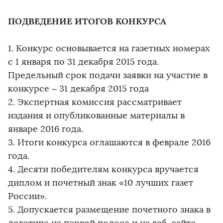
ПОДВЕДЕНИЕ ИТОГОВ КОНКУРСА
1. Конкурс основывается на газетных номерах
с 1 января по 31 декабря 2015 года.
Предельный срок подачи заявки на участие в
конкурсе – 31 декабря 2015 года
2. Экспертная комиссия рассматривает
издания и опубликованные материалы в
январе 2016 года.
3. Итоги конкурса оглашаются в феврале 2016
года.
4. Десяти победителям конкурса вручается
диплом и почетный знак «10 лучших газет
России».
5. Допускается размещение почетного знака в