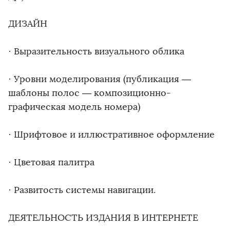
ДИЗАЙН
· Выразительность визуального облика
· Уровни моделирования (публикация —
шаблоны полос — композиционно-
графическая модель номера)
· Шрифтовое и иллюстративное оформление
· Цветовая палитра
· Развитость системы навигации.
ДЕЯТЕЛЬНОСТЬ ИЗДАНИЯ В ИНТЕРНЕТЕ