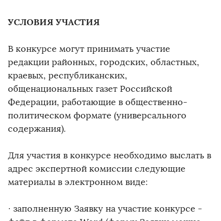
УСЛОВИЯ УЧАСТИЯ
В конкурсе могут принимать участие
редакции районных, городских, областных,
краевых, республиканских,
общенациональных газет Российской
Федерации, работающие в общественно-
политическом формате (универсального
содержания).
Для участия в конкурсе необходимо выслать в
адрес экспертной комиссии следующие
материалы в электронном виде:
· заполненную Заявку на участие конкурсе -