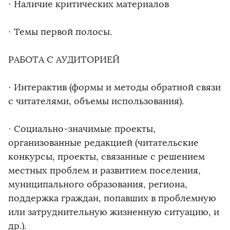
· Наличие критических материалов
· Темы первой полосы.
РАБОТА С АУДИТОРИЕЙ
· Интерактив (формы и методы обратной связи
с читателями, объемы использования).
· Социально-значимые проекты,
организованные редакцией (читательские
конкурсы, проекты, связанные с решением
местных проблем и развитием поселения,
муниципального образования, региона,
поддержка граждан, попавших в проблемную
или затруднительную жизненную ситуацию, и
др.).