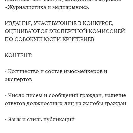
«Журналистика и медиарынок».
ИЗДАНИЯ, УЧАСТВУЮЩИЕ В КОНКУРСЕ,
ОЦЕНИВАЮТСЯ ЭКСПЕРТНОЙ КОМИССИЕЙ
ПО СОВОКУПНОСТИ КРИТЕРИЕВ
КОНТЕНТ:
· Количество и состав ньюсмейкеров и
экспертов
· Число писем и сообщений граждан, наличие
ответов должностных лиц на жалобы граждан
· Язык и стиль публикаций