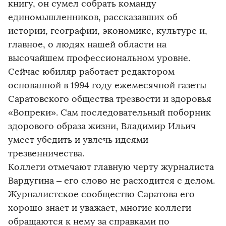
книгу, он сумел собрать команду
единомышленников, рассказавших об
истории, географии, экономике, культуре и,
главное, о людях нашей области на
высочайшем профессиональном уровне.
Сейчас юбиляр работает редактором
основанной в 1994 году ежемесячной газеты
Саратовского общества трезвости и здоровья
«Вопреки». Сам последовательный поборник
здорового образа жизни, Владимир Ильич
умеет убедить и увлечь идеями
трезвенничества.
Коллеги отмечают главную черту журналиста
Вардугина – его слово не расходится с делом.
Журналистское сообщество Саратова его
хорошо знает и уважает, многие коллеги
обращаются к нему за справками по