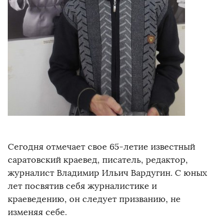
Сегодня отмечает свое 65-летие известный
саратовский краевед, писатель, редактор,
журналист Владимир Ильич Вардугин. С юных
лет посвятив себя журналистике и
краеведению, он следует призванию, не
изменяя себе.