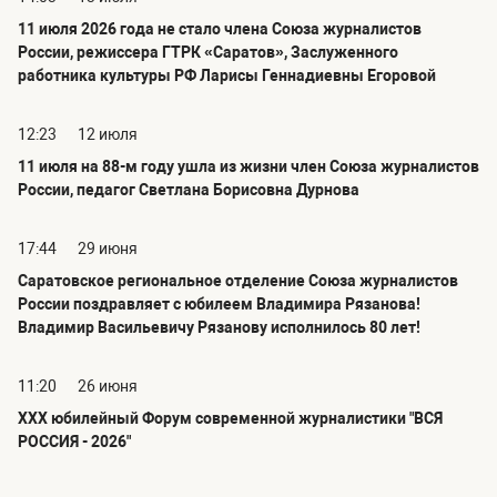
11 июля 2026 года не стало члена Союза журналистов
России, режиссера ГТРК «Саратов», Заслуженного
работника культуры РФ Ларисы Геннадиевны Егоровой
12:23
12 июля
11 июля на 88-м году ушла из жизни член Союза журналистов
России, педагог Светлана Борисовна Дурнова
17:44
29 июня
Саратовское региональное отделение Союза журналистов
России поздравляет с юбилеем Владимира Рязанова!
Владимир Васильевичу Рязанову исполнилось 80 лет!
11:20
26 июня
ХХХ юбилейный Форум современной журналистики "ВСЯ
РОССИЯ - 2026"