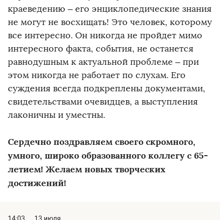
краеведению – его энциклопедические знания
не могут не восхищать! Это человек, которому
все интересно. Он никогда не пройдет мимо
интересного факта, события, не останется
равнодушным к актуальной проблеме – при
этом никогда не работает по слухам. Его
суждения всегда подкреплены документами,
свидетельствами очевидцев, а выступления
лаконичны и уместны.
Сердечно поздравляем своего скромного,
умного, широко образованного коллегу с 65-
летием! Желаем новых творческих
достижений!
14:03
13 июля