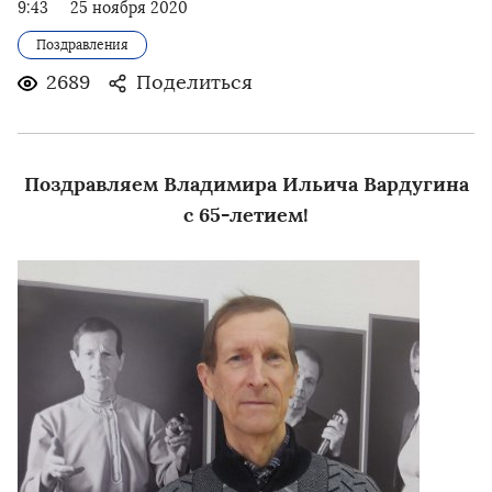
9:43
25 ноября 2020
Поздравления
2689
Поделиться
Поздравляем Владимира Ильича Вардугина
с 65-летием!