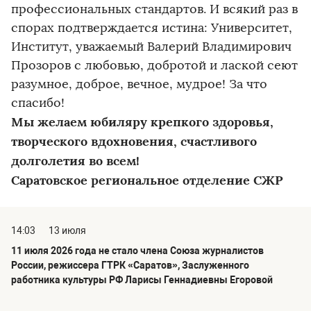
профессиональных стандартов. И всякий раз в
спорах подтверждается истина: Университет,
Институт, уважаемый Валерий Владимирович
Прозоров с любовью, добротой и лаской сеют
разумное, доброе, вечное, мудрое! За что
спасибо!
Мы желаем юбиляру крепкого здоровья,
творческого вдохновения, счастливого
долголетия во всем!
Саратовское региональное отделение СЖР
14:03
13 июля
11 июля 2026 года не стало члена Союза журналистов
России, режиссера ГТРК «Саратов», Заслуженного
работника культуры РФ Ларисы Геннадиевны Егоровой