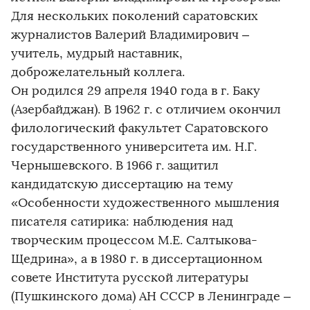
Для нескольких поколений саратовских
журналистов Валерий Владимирович –
учитель, мудрый наставник,
доброжелательный коллега.
Он родился 29 апреля 1940 года в г. Баку
(Азербайджан). В 1962 г. с отличием окончил
филологический факультет Саратовского
государственного университета им. Н.Г.
Чернышевского. В 1966 г. защитил
кандидатскую диссертацию на тему
«Особенности художественного мышления
писателя сатирика: наблюдения над
творческим процессом М.Е. Салтыкова-
Щедрина», а в 1980 г. в диссертационном
совете Института русской литературы
(Пушкинского дома) АН СССР в Ленинграде –