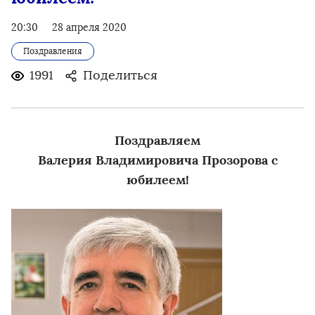
20:30
28 апреля 2020
Поздравления
1991
Поделиться
Поздравляем
Валерия Владимировича Прозорова с
юбилеем!