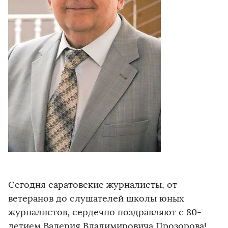
Сегодня саратовские журналисты, от
ветеранов до слушателей школы юных
журналистов, сердечно поздравляют с 80-
летием Валерия Владимировича Прозорова!