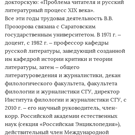
докторскую: «Проблема читателя и русский
литературный процесс ХIХ века».
Все эти годы трудовая деятельность В.В.
Прозорова связана с Саратовским
государственным университетом. В 1971 г. –
доцент, с 1982 г. – профессор кафедры
русской литературы, заведующий созданной
им кафедрой истории критики и теории
литературы, затем – общего
литературоведения и журналистики, декан
филологического факультета, факультета
филологии и журналистики СГУ, директор
Института филологии и журналистики СГУ, с
2010 г. – его научный руководитель, член-
корр. Российской академии естественных
наук (секция «Российская Энциклопедия»),
действительный член Международной