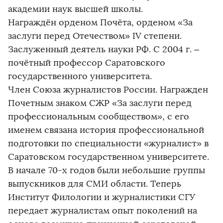
академии наук высшей школы.
Награждён орденом Почёта, орденом «За
заслуги перед Отечеством» IV степени.
Заслуженный деятель науки РФ. С 2004 г. –
почётный профессор Саратовского
государственного университета.
Член Союза журналистов России. Награжден
Почетным знаком СЖР «За заслуги перед
профессиональным сообществом», с его
именем связана история профессиональной
подготовки по специальности «журналист» в
Саратовском государственном университете.
В начале 70-х годов были небольшие группы
выпускников для СМИ области. Теперь
Институт Филологии и журналистики СГУ
передает журналистам опыт поколений на