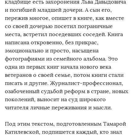
кладбище есть захоронения Льва Давыдовича
и погибшей младшей дочери. А сын его,
пережив многое, опишет в книге, как вместе
со своей дочерью посетил пограничные
места, встретил поседевших соседей. Книга
написана откровенно, без прикрас,
эмоционально и просто, насыщена
фотографиями из семейного альбома. Это
одна из первых книг начала нового века
ветеранов о своей семье, потом книги стали
писать и другие. Журналист-профессионал,
озабоченный судьбой реформ в стране, новых
поколений, выносит на суд широкого
читателя личные переживания и мысли.
Под этим текстом, подготовленным Тамарой
Катилевской, подпишется каждый, кто знал