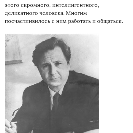
этого скромного, интеллигентного,
деликатного человека. Многим
посчастливилось с ним работать и общаться.