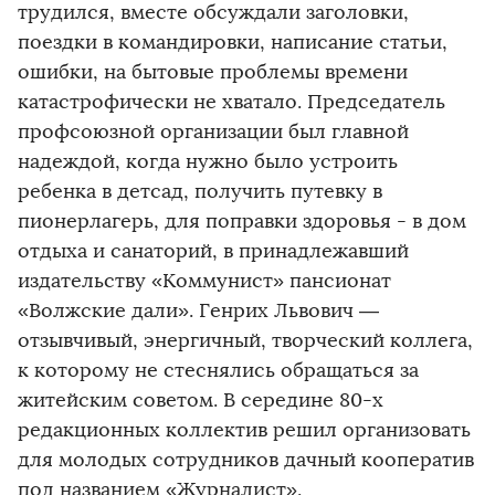
трудился, вместе обсуждали заголовки,
поездки в командировки, написание статьи,
ошибки, на бытовые проблемы времени
катастрофически не хватало. Председатель
профсоюзной организации был главной
надеждой, когда нужно было устроить
ребенка в детсад, получить путевку в
пионерлагерь, для поправки здоровья - в дом
отдыха и санаторий, в принадлежавший
издательству «Коммунист» пансионат
«Волжские дали». Генрих Львович —
отзывчивый, энергичный, творческий коллега,
к которому не стеснялись обращаться за
житейским советом. В середине 80-х
редакционных коллектив решил организовать
для молодых сотрудников дачный кооператив
под названием «Журналист».