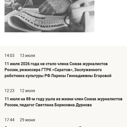
14:03
13 июля
11 июля 2026 года не стало члена Союза журналистов
России, режиссера ГТРК «Саратов», Заслуженного
работника культуры РФ Ларисы Геннадиевны Егоровой
12:23
12 июля
11 июля на 88-м году ушла из жизни член Союза журналистов
России, педагог Светлана Борисовна Дурнова
17:44
29 июня