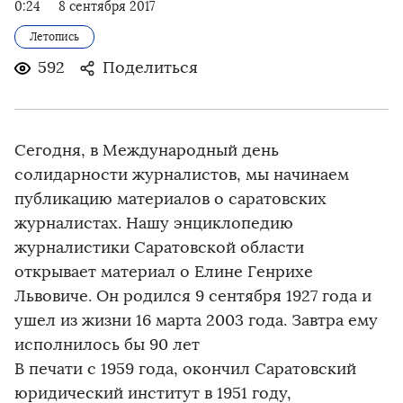
0:24
8 сентября 2017
Летопись
592
Поделиться
Сегодня, в Международный день
солидарности журналистов, мы начинаем
публикацию материалов о саратовских
журналистах. Нашу энциклопедию
журналистики Саратовской области
открывает материал о Елине Генрихе
Львовиче. Он родился 9 сентября 1927 года и
ушел из жизни 16 марта 2003 года. Завтра ему
исполнилось бы 90 лет
В печати с 1959 года, окончил Саратовский
юридический институт в 1951 году,