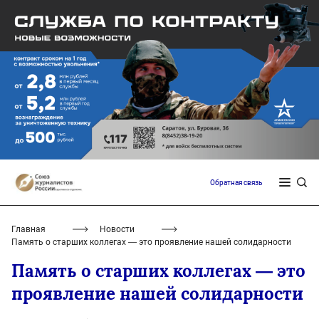
Обратная связь
Главная
Новости
Память о старших коллегах — это проявление нашей солидарности
Память о старших коллегах — это
проявление нашей солидарности