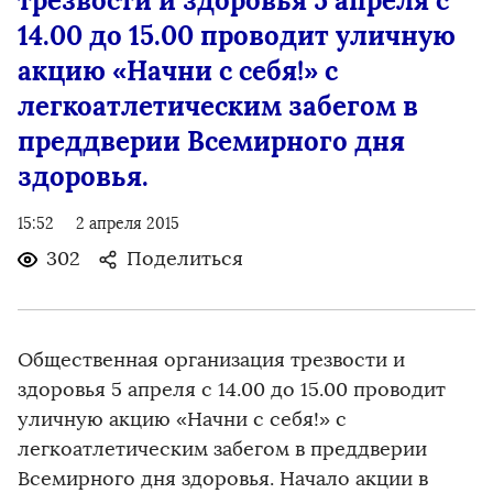
трезвости и здоровья 5 апреля с
14.00 до 15.00 проводит уличную
акцию «Начни с себя!» с
легкоатлетическим забегом в
преддверии Всемирного дня
здоровья.
15:52
2 апреля 2015
302
Поделиться
Общественная организация трезвости и
здоровья 5 апреля с 14.00 до 15.00 проводит
уличную акцию «Начни с себя!» с
легкоатлетическим забегом в преддверии
Всемирного дня здоровья. Начало акции в