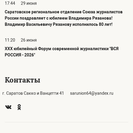
17:44
29 июня
Саратовское региональное отделение Союза журналистов
России поздравляет с юбилеем Владимира Рязанова!
Владимир Васильевичу Рязанову исполнилось 80 лет!
11:20
26 июня
ХХХ юбилейный Форум современной журналистики "ВСЯ
РОССИЯ - 2026"
Контакты
г. Саратов Сакко и Ванцетти 41
sarunion64@yandex.ru