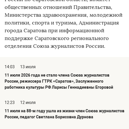
общественных отношений Правительства,
Министерства здравоохранения, молодежной
политики, спорта и туризма, Администрация
города Саратова при информационной
поддержке Саратовского регионального
отделения Союза журналистов России.
14:03
13 июля
11 июля 2026 года не стало члена Союза журналистов
России, режиссера ГТРК «Саратов», Заслуженного
работника культуры РФ Ларисы Геннадиевны Егоровой
12:23
12 июля
11 июля на 88-м году ушла из жизни член Союза журналистов
России, педагог Светлана Борисовна Дурнова