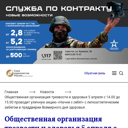
Обратная связь
Главная
Новости
Общественная организация трезвости и здоровья 5 апреля с 14.00 до
15.00 проводит уличную акцию «Начни с себя!» с легкоатлетическим
забегом в преддверии Всемирного дня здоровья.
Общественная организация