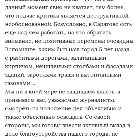
данный момент явно не хватает, тем более,
что подчас критика является деструктивной,
необоснованной. Безусловно, в Саратове есть
еще над чем работать, на что обратить
внимание, но позитивные перемены очевидны.
Вспомните, каким был наш город 5 лет назад –
с разбитыми дорогами, залатанными
кирпичом, нечищеными столбами и фасадами
зданий, зарослями травы и вытоптанными
газонами…
Мы ни в коей мере не защищаем власть, а
призываем вас, уважаемые журналисты,
смотреть на положение дел объективно и
также объективно освещать. Со своей
стороны, мы готовы внести активный вклад в
дело благоустройства нашего города, не