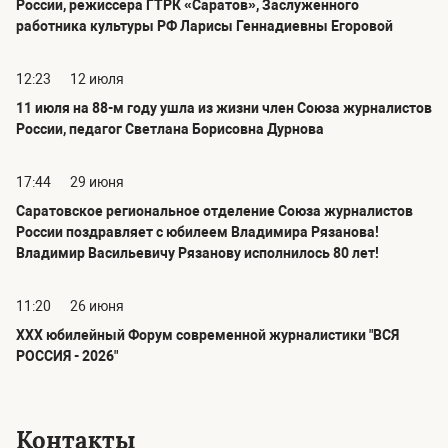
России, режиссера ГТРК «Саратов», Заслуженного
работника культуры РФ Ларисы Геннадиевны Егоровой
12:23
12 июля
11 июля на 88-м году ушла из жизни член Союза журналистов
России, педагог Светлана Борисовна Дурнова
17:44
29 июня
Саратовское региональное отделение Союза журналистов
России поздравляет с юбилеем Владимира Рязанова!
Владимир Васильевичу Рязанову исполнилось 80 лет!
11:20
26 июня
ХХХ юбилейный Форум современной журналистики "ВСЯ
РОССИЯ - 2026"
Контакты