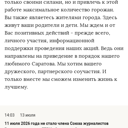
только своими силами, но и привлечь к этой
работе максимальное количество горожан.
Вы также являетесь жителями города. Здесь
живут ваши родители и дети. Мы ждем и от
Вас позитивных действий - прежде всего,
личного участия, информационной
поддержки проведения наших акций. Ведь они
направлены на приведение в порядок нашего
любимого Саратова. Мы хотим вашего
дружеского, партнерского соучастия. И
только вместе мы сможем изменить жизнь к
лучшему.
14:03
13 июля
11 июля 2026 года не стало члена Союза журналистов