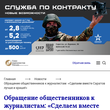
Обратная связь
Главная
Новости
Обращение общественников к журналистам: «Сделаем вместе Саратов
лучше и краше!»
Обращение общественников к
журналистам: «Сделаем вместе