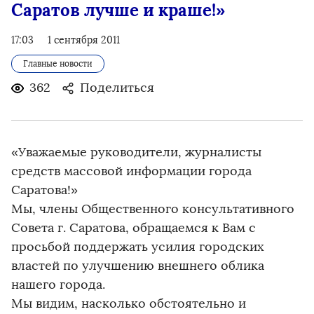
Саратов лучше и краше!»
17:03
1 сентября 2011
Главные новости
362
Поделиться
«Уважаемые руководители, журналисты
средств массовой информации города
Саратова!»
Мы, члены Общественного консультативного
Совета г. Саратова, обращаемся к Вам с
просьбой поддержать усилия городских
властей по улучшению внешнего облика
нашего города.
Мы видим, насколько обстоятельно и