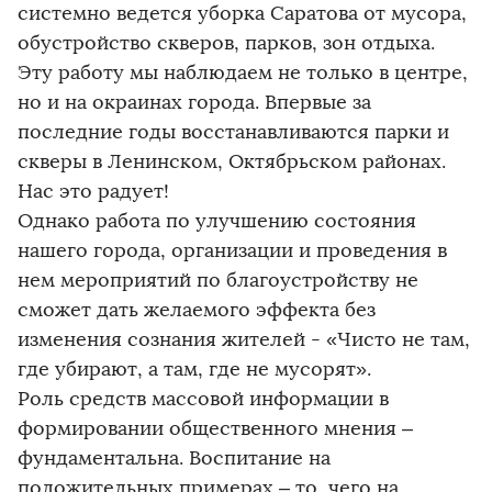
системно ведется уборка Саратова от мусора,
обустройство скверов, парков, зон отдыха.
Эту работу мы наблюдаем не только в центре,
но и на окраинах города. Впервые за
последние годы восстанавливаются парки и
скверы в Ленинском, Октябрьском районах.
Нас это радует!
Однако работа по улучшению состояния
нашего города, организации и проведения в
нем мероприятий по благоустройству не
сможет дать желаемого эффекта без
изменения сознания жителей - «Чисто не там,
где убирают, а там, где не мусорят».
Роль средств массовой информации в
формировании общественного мнения –
фундаментальна. Воспитание на
положительных примерах – то, чего на