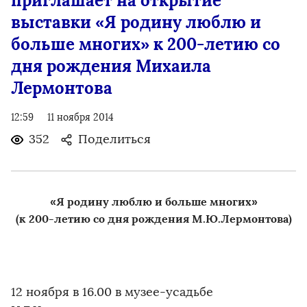
приглашает на открытие
выставки «Я родину люблю и
больше многих» к 200-летию со
дня рождения Михаила
Лермонтова
12:59
11 ноября 2014
352
Поделиться
«Я родину люблю и больше многих»
(к 200-летию со дня рождения М.Ю.Лермонтова)
12 ноября в 16.00 в музее-усадьбе