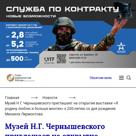
Обратная связь
Главная
Новости
Музей Н.Г. Чернышевского приглашает на открытие выставки «Я
родину люблю и больше многих» к 200-летию со дня рождения
Михаила Лермонтова
Музей Н.Г. Чернышевского