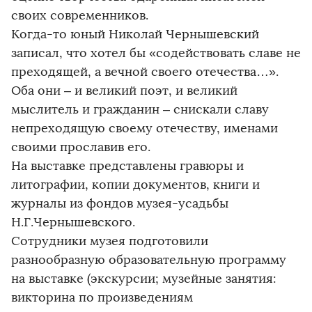
своих современников.
Когда-то юный Николай Чернышевский
записал, что хотел бы «содействовать славе не
преходящей, а вечной своего отечества…».
Оба они – и великий поэт, и великий
мыслитель и гражданин – снискали славу
непреходящую своему отечеству, именами
своими прославив его.
На выставке представлены гравюры и
литографии, копии документов, книги и
журналы из фондов музея-усадьбы
Н.Г.Чернышевского.
Сотрудники музея подготовили
разнообразную образовательную программу
на выставке (экскурсии; музейные занятия:
викторина по произведениям