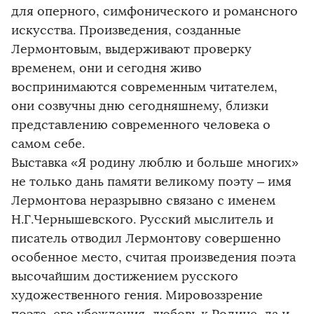
для оперного, симфонического и романсного
искусства. Произведения, созданные
Лермонтовым, выдерживают проверку
временем, они и сегодня живо
воспринимаются современным читателем,
они созвучны дню сегодняшнему, близки
представлению современного человека о
самом себе.
Выставка «Я родину люблю и больше многих»
не только дань памяти великому поэту – имя
Лермонтова неразрывно связано с именем
Н.Г.Чернышевского. Русский мыслитель и
писатель отводил Лермонтову совершенно
особенное место, считая произведения поэта
высочайшим достижением русского
художественного гения. Мировоззрение