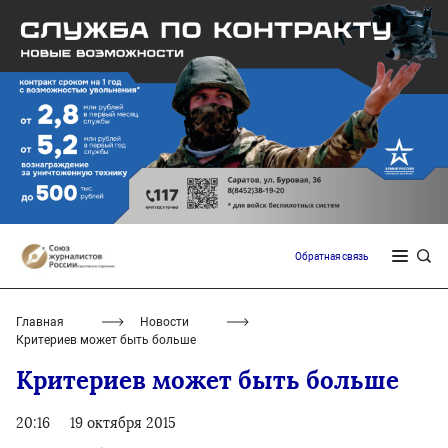
Обратная связь
Главная
Новости
Критериев может быть больше
Критериев может быть больше
20:16
19 октября 2015