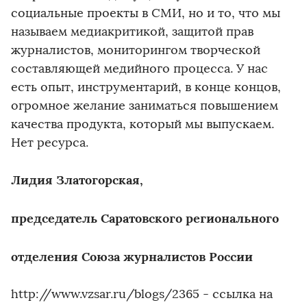
социальные проекты в СМИ, но и то, что мы
называем медиакритикой, защитой прав
журналистов, мониторингом творческой
составляющей медийного процесса. У нас
есть опыт, инструментарий, в конце концов,
огромное желание заниматься повышением
качества продукта, который мы выпускаем.
Нет ресурса.
Лидия Златогорская,
председатель Саратовского регионального
отделения Союза журналистов России
http://www.vzsar.ru/blogs/2365 - ссылка на