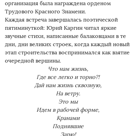
организация была награждена орденом
Трудового Красного Знамени.
Каждая встреча завершалась поэтической
пятиминуткой: Юрий Каргин читал яркие
звучные стихи, написанные балаковцами в те
дни, дни великих строек, когда каждый новый
этап строительства воспринимался как взятие
очередной вершины.
Что нам жизнь,
Где все легко и торно?!
Дай нам жизнь сквозную,
На ветру.
Это мы
Идем в рабочей форме,
Кранами
Поднявшие
Зарю!