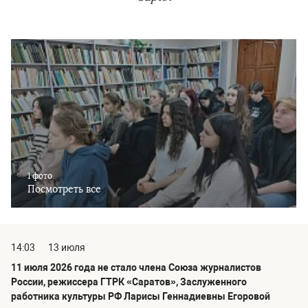
1 фото
Посмотреть все
14:03
13 июля
11 июля 2026 года не стало члена Союза журналистов
России, режиссера ГТРК «Саратов», Заслуженного
работника культуры РФ Ларисы Геннадиевны Егоровой