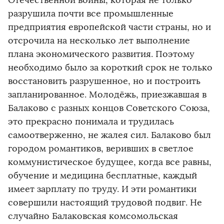
Отечественной войны, которая не только
разрушила почти все промышленные
предприятия европейской части страны, но и
отсрочила на несколько лет выполнение
плана экономического развития. Поэтому
необходимо было за короткий срок не только
восстановить разрушенное, но и построить
запланированное. Молодёжь, приезжавшая в
Балаково с разных концов Советского Союза,
это прекрасно понимала и трудилась
самоотверженно, не жалея сил. Балаково был
городом романтиков, веривших в светлое
коммунистическое будущее, когда все равны,
обучение и медицина бесплатные, каждый
имеет зарплату по труду. И эти романтики
совершили настоящий трудовой подвиг. Не
случайно Балаковская комсомольская