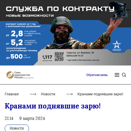
Обратная связь
Главная
Новости
Кранами поднявшие зарю!
Кранами поднявшие зарю!
21:14
9 марта 2024
Новости