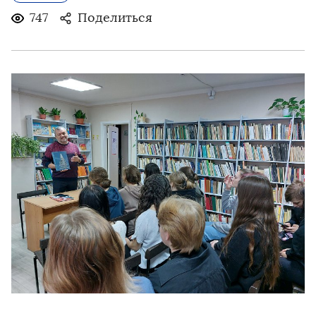
747
Поделиться