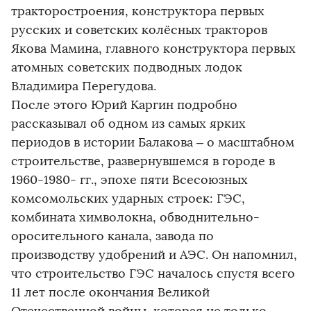
тракторостроения, конструктора первых
русских и советских колёсных тракторов
Якова Мамина, главного конструктора первых
атомных советских подводных лодок
Владимира Перегудова.
После этого Юрий Каргин подробно
рассказывал об одном из самых ярких
периодов в истории Балакова – о масштабном
строительстве, развернувшемся в городе в
1960-1980- гг., эпохе пяти Всесоюзных
комсомольских ударных строек: ГЭС,
комбината химволокна, обводнительно-
оросительного канала, завода по
производству удобрений и АЭС. Он напомнил,
что строительство ГЭС началось спустя всего
11 лет после окончания Великой