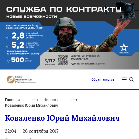
Обратная связь
Главная
Новости
Коваленко Юрий Михайлович
Коваленко Юрий Михайлович
22:04
26 сентября 2017