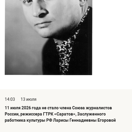
14:03
13 июля
11 июля 2026 года не стало члена Союза журналистов
России, режиссера ГТРК «Саратов», Заслуженного
работника культуры РФ Ларисы Геннадиевны Егоровой