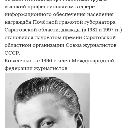
высокий профессионализм в сфере
информационного обеспечения населения
награждён Почётной грамотой губернатора
Саратовской области, дважды (в 1981 и 1997 гг.)
становился лауреатом премии Саратовской
областной организации Союза журналистов
СССР.
Коваленко – с 1996 г. член Международной
федерации журналистов