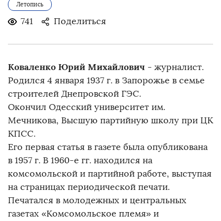
Летопись
741
Поделиться
Коваленко Юрий Михайлович
- журналист.
Родился 4 января 1937 г. в Запорожье в семье
строителей Днепровской ГЭС.
Окончил Одесский университет им.
Мечникова, Высшую партийную школу при ЦК
КПСС.
Его первая статья в газете была опубликована
в 1957 г. В 1960-е гг. находился на
комсомольской и партийной работе, выступая
на страницах периодической печати.
Печатался в молодежных и центральных
газетах «Комсомольское племя» и