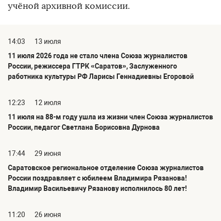
учёной архивной комиссии.
14:03
13 июля
11 июля 2026 года не стало члена Союза журналистов
России, режиссера ГТРК «Саратов», Заслуженного
работника культуры РФ Ларисы Геннадиевны Егоровой
12:23
12 июля
11 июля на 88-м году ушла из жизни член Союза журналистов
России, педагог Светлана Борисовна Дурнова
17:44
29 июня
Саратовское региональное отделение Союза журналистов
России поздравляет с юбилеем Владимира Рязанова!
Владимир Васильевичу Рязанову исполнилось 80 лет!
11:20
26 июня