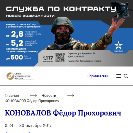
Обратная связь
Главная
Новости
КОНОВАЛОВ Фёдор Прохорович
КОНОВАЛОВ Фёдор Прохорович
0:24
30 октября 2017