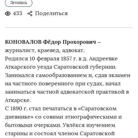
Летопись
433
Поделиться
КОНОВАЛОВ Фёдор Прохорович
–
журналист, краевед, адвокат.
Родился 10 февраля 1857 г. в д. Андреевке
Аткарского уезда Саратовской губернии.
Занимался самообразованием и, сдав экзамен
на частного поверенного при судах, начал
заниматься частной адвокатской практикой в
Аткарске.
С 1890 г. стал печататься в «Саратовском
дневнике» со совими этнографическими и
бытовыми очерками. Увлёкся изучением
старины и состоял членом Саратовской