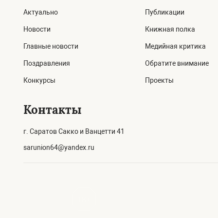
Актуально
Публикации
Новости
Книжная полка
Главные новости
Медийная критика
Поздравления
Обратите внимание
Конкурсы
Проекты
Контакты
г. Саратов Сакко и Ванцетти 41
sarunion64@yandex.ru