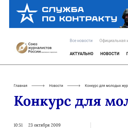
Все новости
Официальная 
АКТУАЛЬНО
НОВОСТИ
Главная
Новости
Конкурс для молодых жу
Конкурс для мо
10:51
23 октября 2009