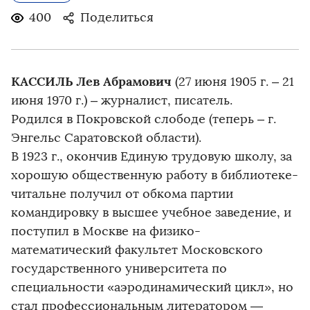
400
Поделиться
КАССИЛЬ Лев Абрамович
(27 июня 1905 г. – 21
июня 1970 г.) – журналист, писатель.
Родился в Покровской слободе (теперь – г.
Энгельс Саратовской области).
В 1923 г., окончив Единую трудовую школу, за
хорошую общественную работу в библиотеке-
читальне получил от обкома партии
командировку в высшее учебное заведение, и
поступил в Москве на физико-
математический факультет Московского
государственного университета по
специальности «аэродинамический цикл», но
стал профессиональным литератором —