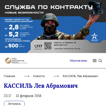
Обратная связь
Главная
Новости
КАССИЛЬ Лев Абрамович
КАССИЛЬ Лев Абрамович
23:17
13 февраля 2018
Летопись