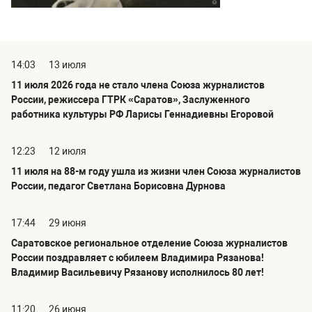
14:03
13 июля
11 июля 2026 года не стало члена Союза журналистов
России, режиссера ГТРК «Саратов», Заслуженного
работника культуры РФ Ларисы Геннадиевны Егоровой
12:23
12 июля
11 июля на 88-м году ушла из жизни член Союза журналистов
России, педагог Светлана Борисовна Дурнова
17:44
29 июня
Саратовское региональное отделение Союза журналистов
России поздравляет с юбилеем Владимира Рязанова!
Владимир Васильевичу Рязанову исполнилось 80 лет!
11:20
26 июня