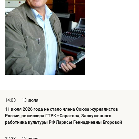
14:03
13 июля
11 июля 2026 года не стало члена Союза журналистов
России, режиссера ГТРК «Саратов», Заслуженного
работника культуры РФ Ларисы Геннадиевны Егоровой
12:23
12 июля