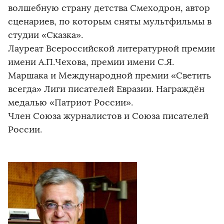
волшебную страну детства Смеходрон, автор
сценариев, по которым сняты мультфильмы в
студии «Сказка».
Лауреат Всероссийской литературной премии
имени А.П.Чехова, премии имени С.Я.
Маршака и Международной премии «Светить
всегда» Лиги писателей Евразии. Награждён
медалью «Патриот России».
Член Союза журналистов и Союза писателей
России.