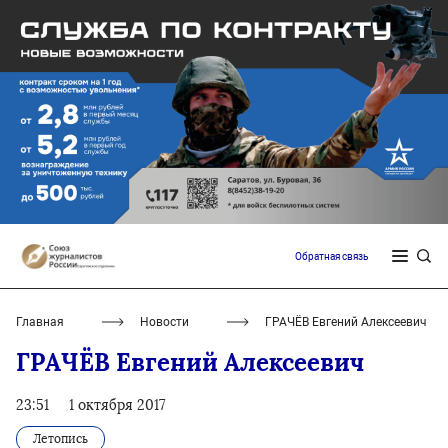
Обратная связь
Главная
Новости
ГРАЧЁВ Евгений Алексеевич
ГРАЧЁВ Евгений Алексеевич
23:51
1 октября 2017
Летопись