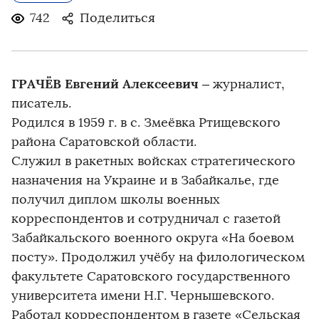
742
Поделиться
ГРАЧЁВ Евгений Алексеевич
– журналист,
писатель.
Родился в 1959 г. в с. Змеёвка Ртищевского
района Саратовской области.
Служил в ракетных войсках стратегического
назначения на Украине и в Забайкалье, где
получил диплом школы военных
корреспондентов и сотрудничал с газетой
Забайкальского военного округа «На боевом
посту». Продолжил учёбу на филологическом
факультете Саратовского государственного
университета имени Н.Г. Чернышевского.
Работал корреспондентом в газете «Сельская