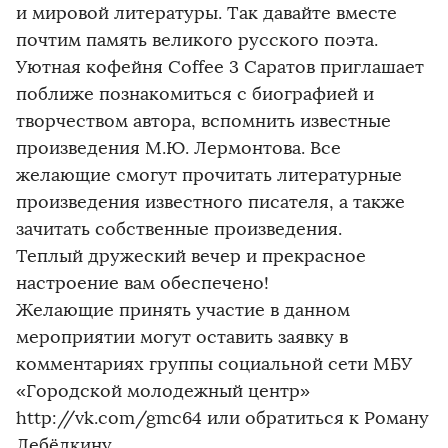
и мировой литературы. Так давайте вместе
почтим память великого русского поэта.
Уютная кофейня Coffee 3 Саратов приглашает
поближе познакомиться с биографией и
творчеством автора, вспомнить известные
произведения М.Ю. Лермонтова. Все
желающие смогут прочитать литературные
произведения известного писателя, а также
зачитать собственные произведения.
Теплый дружеский вечер и прекрасное
настроение вам обеспечено!
Желающие принять участие в данном
мероприятии могут оставить заявку в
комментариях группы социальной сети МБУ
«Городской молодежный центр»
http://vk.com/gmc64 или обратиться к Роману
Лебёдкину.