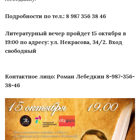
Подробности по тел.: 8 987 356 38 46
Литературный вечер пройдет 15 октября в
19:00 по адресу: ул. Некрасова, 34/2. Вход
свободный
Контактное лицо: Роман Лебедкин 8-987-356-
38-46