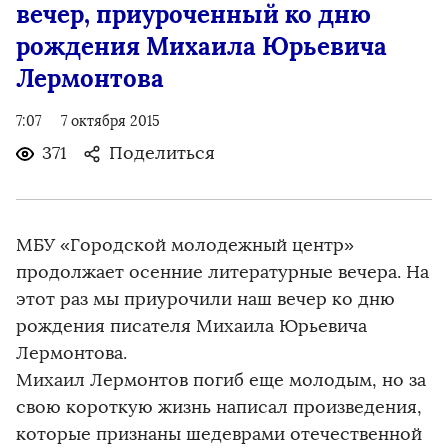
вечер, приуроченный ко дню
рождения Михаила Юрьевича
Лермонтова
7:07
7 октября 2015
371
Поделиться
МБУ «Городской молодежный центр»
продолжает осенние литературные вечера. На
этот раз мы приурочили наш вечер ко дню
рождения писателя Михаила Юрьевича
Лермонтова.
Михаил Лермонтов погиб еще молодым, но за
свою короткую жизнь написал произведения,
которые признаны шедеврами отечественной