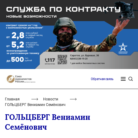
Обратная связь
Главная
Новости
ГОЛЬЦБЕРГ Вениамин Семёнович
ГОЛЬЦБЕРГ Вениамин
Семёнович