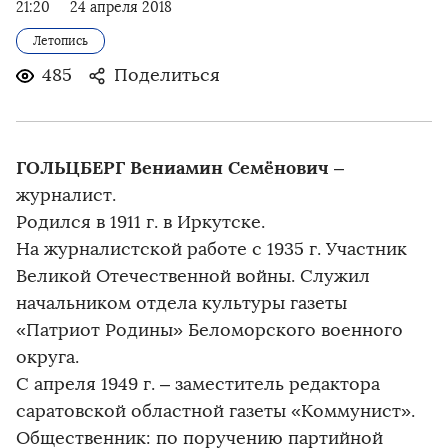
21:20
24 апреля 2018
Летопись
485
Поделиться
ГОЛЬЦБЕРГ Вениамин Семёнович
–
журналист.
Родился в 1911 г. в Иркутске.
На журналистской работе с 1935 г. Участник
Великой Отечественной войны. Служил
начальником отдела культуры газеты
«Патриот Родины» Беломорского военного
округа.
С апреля 1949 г. – заместитель редактора
саратовской областной газеты «Коммунист».
Общественник: по поручению партийной