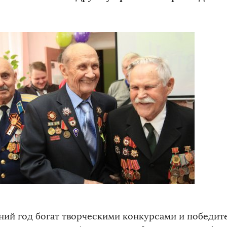
ий год богат творческими конкурсами и победит