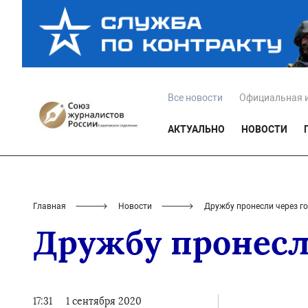
Все новости
Официальная 
АКТУАЛЬНО
НОВОСТИ
Главная
Новости
Дружбу пронесли через г
Дружбу пронесл
17:31
1 сентября 2020