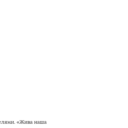
елями. «Жива наша