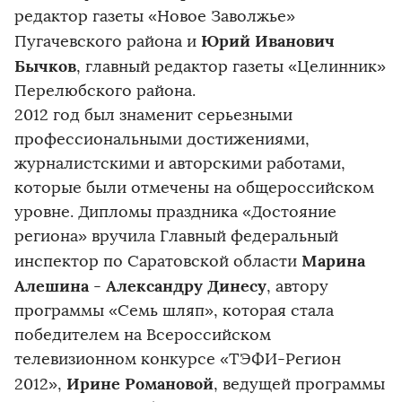
редактор газеты «Новое Заволжье»
Юрий Иванович
Пугачевского района и
Бычков
, главный редактор газеты «Целинник»
Перелюбского района.
2012 год был знаменит серьезными
профессиональными достижениями,
журналистскими и авторскими работами,
которые были отмечены на общероссийском
уровне. Дипломы праздника «Достояние
региона» вручила Главный федеральный
Марина
инспектор по Саратовской области
Алешина
Александру Динесу
-
, автору
программы «Семь шляп», которая стала
победителем на Всероссийском
телевизионном конкурсе «ТЭФИ-Регион
Ирине Романовой
2012»,
, ведущей программы