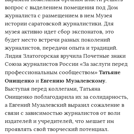
вопрос с выделением помещения под Дом
журналиста с размещением в нем Музея
истории саратовской журналистики. Для
музея активно идет сбор экспонатов, это
будет место встречи разных поколений
журналистов, передачи опыта и традиций.
Лидия Златогорская вручила Почетные знаки
Союза журналистов России «За заслуги перед
Татьяне
профессиональным сообществом»
Онищенко
Евгению Музалевскому
и
.
Выступая перед коллегами, Татьяна
Онищенко поблагодарила их за солидарность,
а Евгений Музалевский выразил сожаление в
связи с зависимостью журналистов от воли
издателей и учредителей, что мешает им
проявлять свой творческий потенциал.