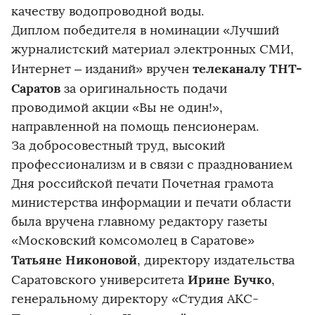
качеству водопроводной воды.
Диплом победителя в номинации «Лучший
журналистский материал электронных СМИ,
телеканалу ТНТ-
Интернет – изданий» вручен
Саратов
за оригинальность подачи
проводимой акции «Вы не один!»,
направленной на помощь пенсионерам.
За добросовестный труд, высокий
профессионализм и в связи с празднованием
Дня российской печати Почетная грамота
министерства информации и печати области
была вручена главному редактору газеты
«Московский комсомолец в Саратове»
Татьяне Никоновой
, директору издательства
Ирине Бучко
Саратовского университета
,
генеральному директору «Студия АКС-