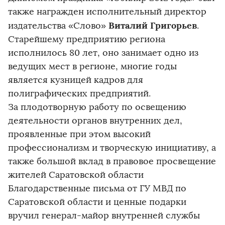
также награжден исполнительный директор
Виталий Григорьев
издательства «Слово»
.
Старейшему предприятию региона
исполнилось 80 лет, оно занимает одно из
ведущих мест в регионе, многие годы
является кузницей кадров для
полиграфических предприятий.
За плодотворную работу по освещению
деятельности органов внутренних дел,
проявленные при этом высокий
профессионализм и творческую инициативу, а
также большой вклад в правовое просвещение
жителей Саратовской области
Благодарственные письма от ГУ МВД по
Саратовской области и ценные подарки
вручил генерал-майор внутренней службы