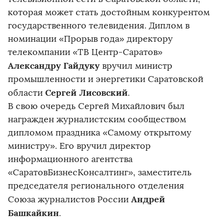
которая может стать достойным конкурентом
государственного телевидения. Диплом в
номинации «Прорыв года» директору
телекомпании «ТВ Центр-Саратов»
Александру Гайдуку
вручил министр
промышленности и энергетики Саратовской
Сергей Лисовский
области
.
В свою очередь Сергей Михайлович был
награжден журналистским сообществом
дипломом праздника «Самому открытому
министру». Его вручил директор
информационного агентства
«СаратовБизнесКонсалтинг», заместитель
председателя регионального отделения
Андрей
Союза журналистов России
Башкайкин
.