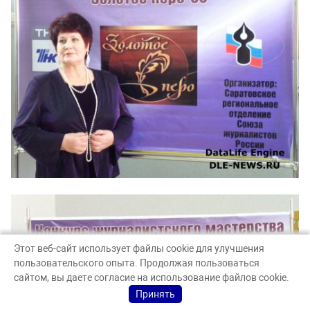
Этот веб-сайт использует файлы cookie для улучшения
пользовательского опыта. Продолжая пользоваться
сайтом, вы даете согласие на использование файлов cookie.
Принять