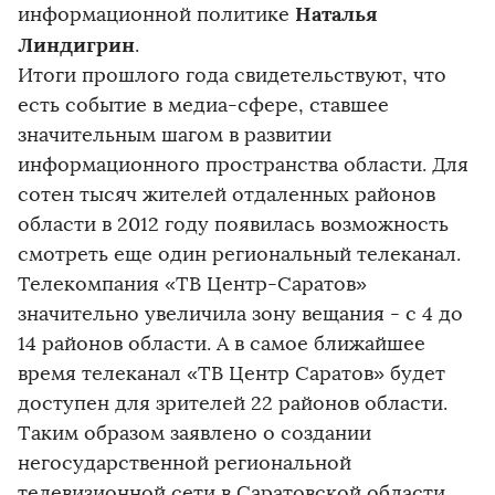
Наталья
информационной политике
Линдигрин
.
Итоги прошлого года свидетельствуют, что
есть событие в медиа-сфере, ставшее
значительным шагом в развитии
информационного пространства области. Для
сотен тысяч жителей отдаленных районов
области в 2012 году появилась возможность
смотреть еще один региональный телеканал.
Телекомпания «ТВ Центр-Саратов»
значительно увеличила зону вещания - с 4 до
14 районов области. А в самое ближайшее
время телеканал «ТВ Центр Саратов» будет
доступен для зрителей 22 районов области.
Таким образом заявлено о создании
негосударственной региональной
телевизионной сети в Саратовской области,