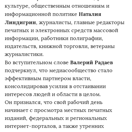
культуре, общественным отношениям и
Наталия
информационной политике
Линдигрин
, журналисты, главные редакторы
печатных и электронных средств массовой
информации, работники полиграфии,
издательств, книжной торговли, ветераны
журналистики.
Валерий Радаев
Во вступительном слове
подчеркнул, что медиасообщество стало
эффективным партнером власти,
консолидировав усилия в отстаивании
интересов людей и области в целом.
Он признался, что свой рабочий день
начинает с просмотра местных печатных
изданий, федеральных и региональных
интернет-порталов, а также утренних