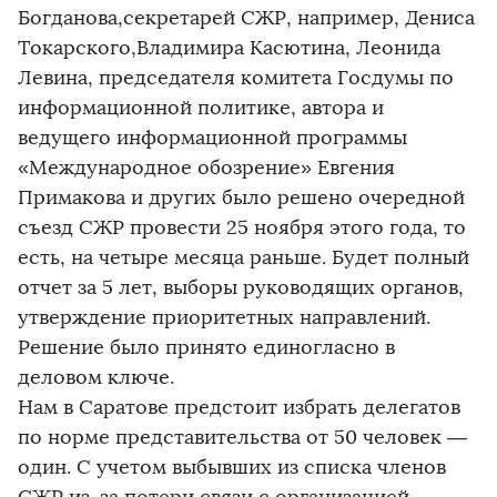
Богданова,секретарей СЖР, например, Дениса
Токарского,Владимира Касютина, Леонида
Левина, председателя комитета Госдумы по
информационной политике, автора и
ведущего информационной программы
«Международное обозрение» Евгения
Примакова и других было решено очередной
съезд СЖР провести 25 ноября этого года, то
есть, на четыре месяца раньше. Будет полный
отчет за 5 лет, выборы руководящих органов,
утверждение приоритетных направлений.
Решение было принято единогласно в
деловом ключе.
Нам в Саратове предстоит избрать делегатов
по норме представительства от 50 человек —
один. С учетом выбывших из списка членов