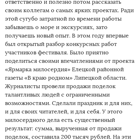
ответственно и полезно потом рассказать
своим коллегам о самых ярких проектах. Ради
этой сугубо затратной по времени работы
забываешь о море и экскурсиях, зато
получаешь новый опыт. В этом году впервые
был открытый разбор конкурсных работ
участников фестиваля. Было приятно
поделиться своими впечатлениями от проекта
«Ярмарка милосердия» Елецкой районной
газеты «В краю родном» Липецкой области.
Журналисты провели продажи поделок
талантливых людей с ограниченными
возможностями. Сделали праздник и для них,
и для своих читателей, и для себя. У этого
милосердного дела есть существенный
результат: сумма, вырученная от продажи
поделок, составила 200 тысяч рублей. На эти