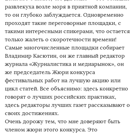
развлекуха возле моря в приятной компании,
то он глубоко заблуждается. Одновременно
проходят такие переговорные площадки, с
такими интересными спикерами, что остается
только жалеть о скоротечности времени!
Самые многочисленные площадки собирает
Владимир Касютин, он же главный редактор
журнала «Журналистика и медиарынок», он
же председатель Жюри конкурса
фестивальных работ на лучшую акцию или
цикл статей. Все объяснимо: здесь конкретно
говорят о лучших российских практиках,
здесь редакторы лучших газет рассказывают о
своих достижениях.
Очень дорожу тем, что мне доверяют быть
членом жюри этого конкурса. Это