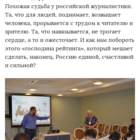
Похожая судьба у российской журналистики.
Та, что для людей, поднимает, возвышает
человека, прорывается с трудом к читателю и
зрителю. Та, что навязывается, не трогает
сердце, а то и ожесточает. И как нам побороть
этого «господина рейтинга», который мешает
сделать, наконец, Россию единой, счастливой
и сильной?