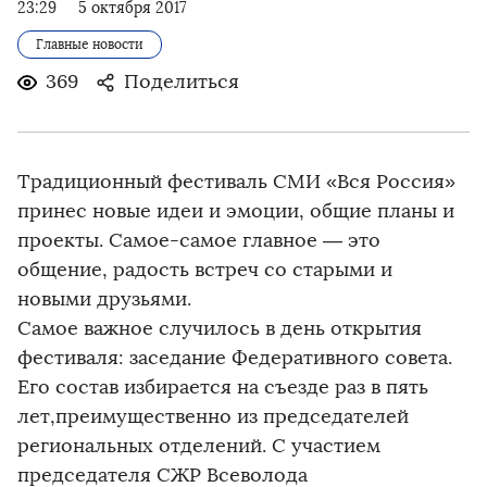
23:29
5 октября 2017
Главные новости
369
Поделиться
Традиционный фестиваль СМИ «Вся Россия»
принес новые идеи и эмоции, общие планы и
проекты. Самое-самое главное — это
общение, радость встреч со старыми и
новыми друзьями.
Самое важное случилось в день открытия
фестиваля: заседание Федеративного совета.
Его состав избирается на съезде раз в пять
лет,преимущественно из председателей
региональных отделений. С участием
председателя СЖР Всеволода