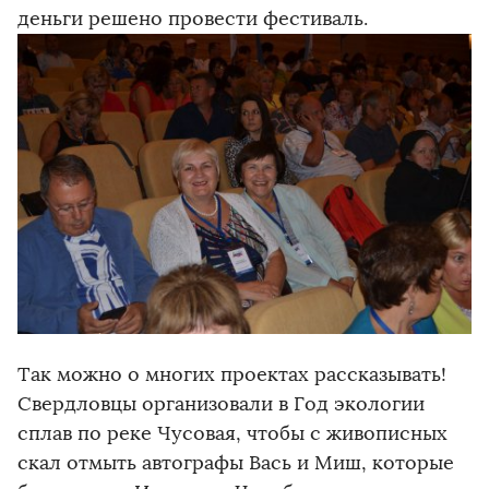
деньги решено провести фестиваль.
Так можно о многих проектах рассказывать!
Свердловцы организовали в Год экологии
сплав по реке Чусовая, чтобы с живописных
скал отмыть автографы Вась и Миш, которые