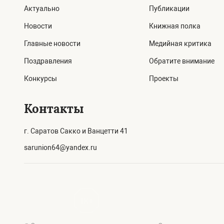
Актуально
Публикации
Новости
Книжная полка
Главные новости
Медийная критика
Поздравления
Обратите внимание
Конкурсы
Проекты
Контакты
г. Саратов Сакко и Ванцетти 41
sarunion64@yandex.ru