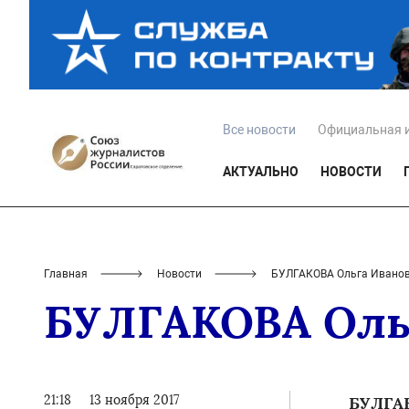
Все новости
Официальная 
АКТУАЛЬНО
НОВОСТИ
Главная
Новости
БУЛГАКОВА Ольга Ивано
БУЛГАКОВА Оль
21:18
13 ноября 2017
БУЛГАК