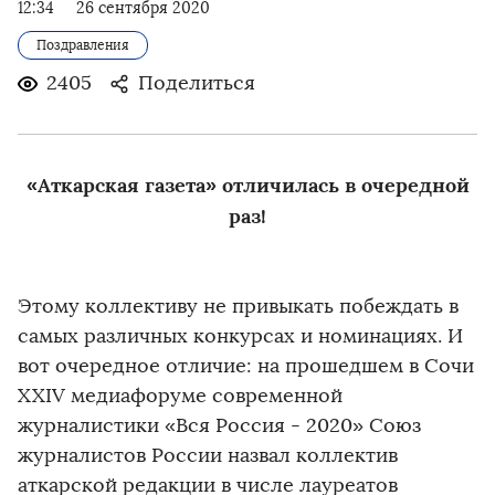
12:34
26 сентября 2020
Поздравления
2405
Поделиться
«Аткарская газета» отличилась в очередной
раз!
Этому коллективу не привыкать побеждать в
самых различных конкурсах и номинациях. И
вот очередное отличие: на прошедшем в Сочи
XXIV медиафоруме современной
журналистики «Вся Россия - 2020» Союз
журналистов России назвал коллектив
аткарской редакции в числе лауреатов