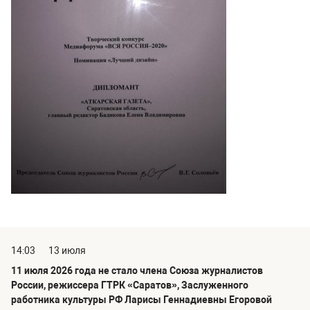
14:03
13 июля
11 июля 2026 года не стало члена Союза журналистов
России, режиссера ГТРК «Саратов», Заслуженного
работника культуры РФ Ларисы Геннадиевны Егоровой