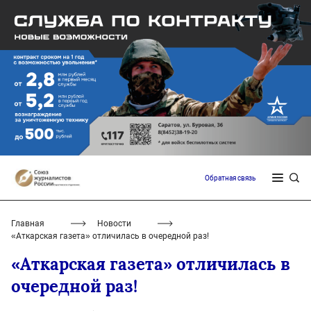
Обратная связь
Главная
Новости
«Аткарская газета» отличилась в очередной раз!
«Аткарская газета» отличилась в
очередной раз!