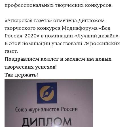
профессиональных творческих конкурсов.
«Аткарская газета» отмечена Дипломом
творческого конкурса Медиафорума «Вся
Россия-2020» в номинации «Лучший дизайн».
В этой номинации участвовали 79 российских
газет.
Поздравляем коллег и желаем им новых
творческих успехов!
Так держать!